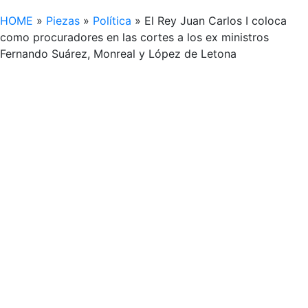
HOME
»
Piezas
»
Política
»
El Rey Juan Carlos I coloca
como procuradores en las cortes a los ex ministros
Fernando Suárez, Monreal y López de Letona