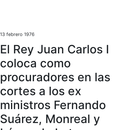
13 febrero 1976
El Rey Juan Carlos I
coloca como
procuradores en las
cortes a los ex
ministros Fernando
Suárez, Monreal y