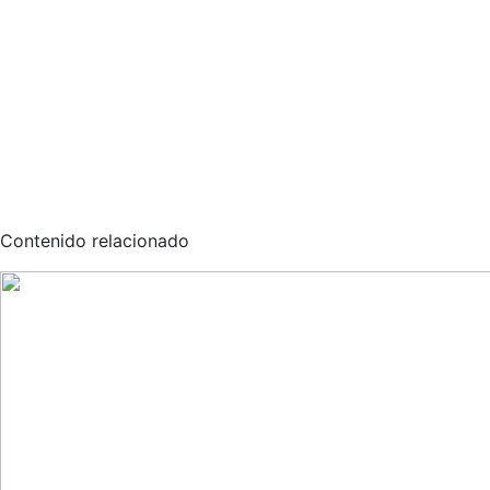
Contenido relacionado