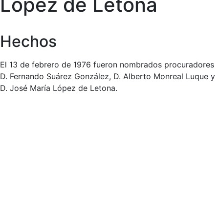
López de Letona
Hechos
El 13 de febrero de 1976 fueron nombrados procuradores
D. Fernando Suárez González, D. Alberto Monreal Luque y
D. José María López de Letona.