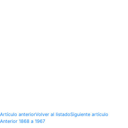
Artículo anterior
Volver al listado
Siguiente artículo
Anterior
1868 a 1967