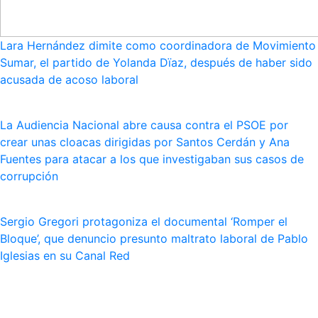
Lara Hernández dimite como coordinadora de Movimiento
Sumar, el partido de Yolanda Dïaz, después de haber sido
acusada de acoso laboral
La Audiencia Nacional abre causa contra el PSOE por
crear unas cloacas dirigidas por Santos Cerdán y Ana
Fuentes para atacar a los que investigaban sus casos de
corrupción
Sergio Gregori protagoniza el documental ‘Romper el
Bloque’, que denuncio presunto maltrato laboral de Pablo
Iglesias en su Canal Red