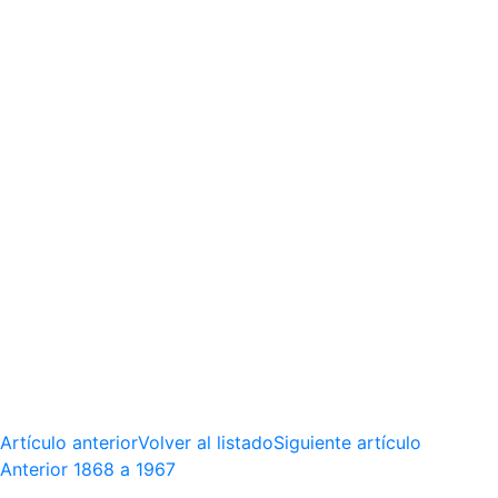
Artículo anterior
Volver al listado
Siguiente artículo
Anterior
1868 a 1967