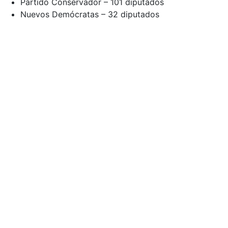
Partido Conservador – 101 diputados
Nuevos Demócratas – 32 diputados