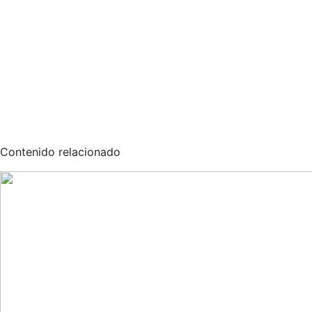
Contenido relacionado