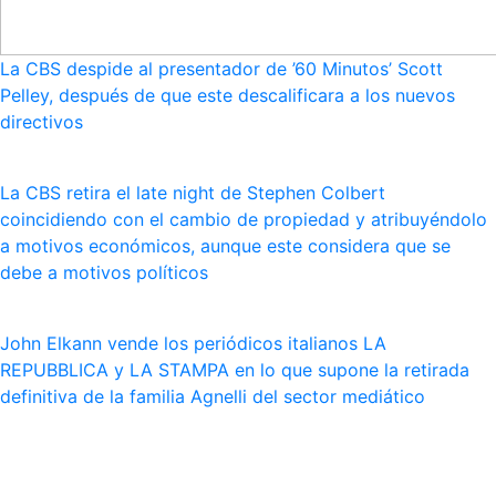
La CBS despide al presentador de ’60 Minutos’ Scott
Pelley, después de que este descalificara a los nuevos
directivos
La CBS retira el late night de Stephen Colbert
coincidiendo con el cambio de propiedad y atribuyéndolo
a motivos económicos, aunque este considera que se
debe a motivos políticos
John Elkann vende los periódicos italianos LA
REPUBBLICA y LA STAMPA en lo que supone la retirada
definitiva de la familia Agnelli del sector mediático