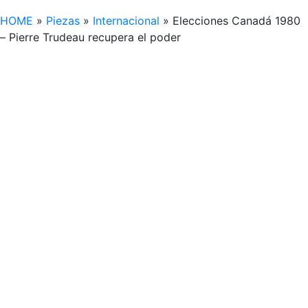
HOME
»
Piezas
»
Internacional
»
Elecciones Canadá 1980
– Pierre Trudeau recupera el poder