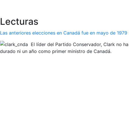
Lecturas
Las anteriores elecciones en Canadá fue en mayo de 1979
El líder del Partido Conservador, Clark no ha
durado ni un año como primer ministro de Canadá.