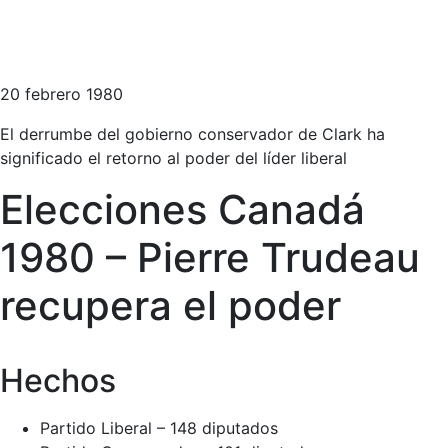
20 febrero 1980
El derrumbe del gobierno conservador de Clark ha
significado el retorno al poder del líder liberal
Elecciones Canadá
1980 – Pierre Trudeau
recupera el poder
Hechos
Partido Liberal – 148 diputados