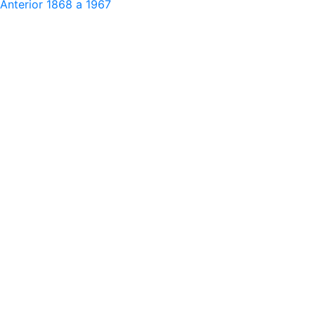
Anterior
1868 a 1967