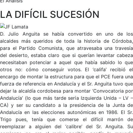
El Análisis
LA DIFÍCIL SUCESIÓN
D. Julio Anguita se había convertido en uno de los
alcaldes más queridos de toda la historia de Córdoba,
para el Partido Comunista, que atravesaba una travesía
del desierto, estaba claro que si querían levantar cabeza
necesitaban potenciar a aquel que había sabido lo que
otros no: cómo conseguir votos. El ‘califa’ recibió el
encargo de montar la estructura para que el PCE fuera una
fuerza de referencia en Andalucía y el Sr. Anguita tuvo que
dejar la alcaldía cordobesa para montar ‘Convocatoria por
Andalucía’ (lo que más tarde sería Izquierda Unida – LV –
CA) y ser su candidato a la presidencia de la Junta de
Andalucía en las elecciones autonómicas en 1986. El Sr.
Trigo pues, tenía que comerse el difícil marrón de
reemplazar a alguien del ‘calibre’ del Sr. Anguita. Su