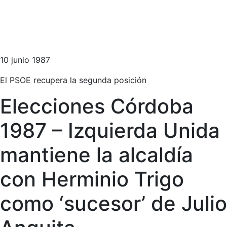
10 junio 1987
El PSOE recupera la segunda posición
Elecciones Córdoba
1987 – Izquierda Unida
mantiene la alcaldía
con Herminio Trigo
como ‘sucesor’ de Julio