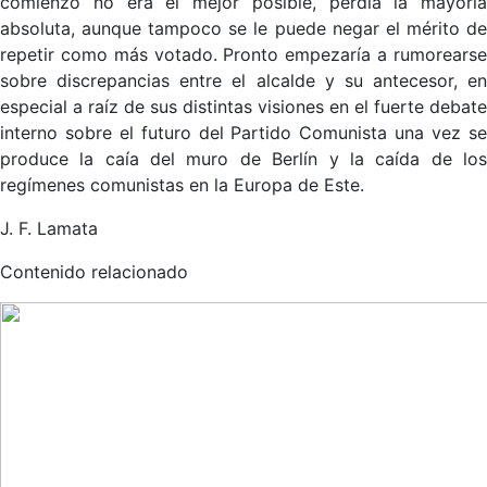
comienzo no era el mejor posible, perdía la mayoría
absoluta, aunque tampoco se le puede negar el mérito de
repetir como más votado. Pronto empezaría a rumorearse
sobre discrepancias entre el alcalde y su antecesor, en
especial a raíz de sus distintas visiones en el fuerte debate
interno sobre el futuro del Partido Comunista una vez se
produce la caía del muro de Berlín y la caída de los
regímenes comunistas en la Europa de Este.
J. F. Lamata
Contenido relacionado