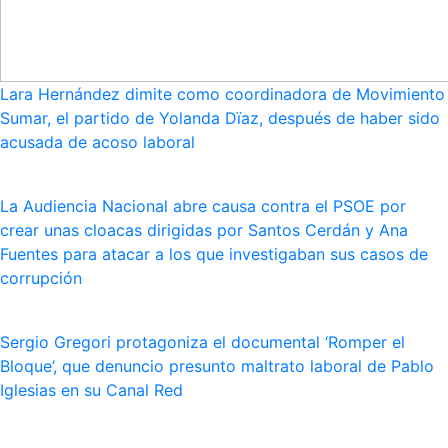
Lara Hernández dimite como coordinadora de Movimiento
Sumar, el partido de Yolanda Dïaz, después de haber sido
acusada de acoso laboral
La Audiencia Nacional abre causa contra el PSOE por
crear unas cloacas dirigidas por Santos Cerdán y Ana
Fuentes para atacar a los que investigaban sus casos de
corrupción
Sergio Gregori protagoniza el documental ‘Romper el
Bloque’, que denuncio presunto maltrato laboral de Pablo
Iglesias en su Canal Red