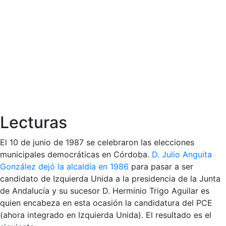
Lecturas
El 10 de junio de 1987 se celebraron las elecciones
municipales democráticas en Córdoba.
D. Julio Anguita
González dejó la alcaldía en 1986
para pasar a ser
candidato de Izquierda Unida a la presidencia de la Junta
de Andalucía y su sucesor D. Herminio Trigo Aguilar es
quien encabeza en esta ocasión la candidatura del PCE
(ahora integrado en Izquierda Unida). El resultado es el