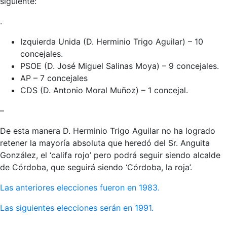
siguiente:
.
Izquierda Unida (D. Herminio Trigo Aguilar) – 10
concejales.
PSOE (D. José Miguel Salinas Moya) – 9 concejales.
AP – 7 concejales
CDS (D. Antonio Moral Muñoz) – 1 concejal.
–
De esta manera D. Herminio Trigo Aguilar no ha logrado
retener la mayoría absoluta que heredó del Sr. Anguita
González, el ‘califa rojo’ pero podrá seguir siendo alcalde
de Córdoba, que seguirá siendo ‘Córdoba, la roja’.
Las anteriores elecciones fueron en 1983.
Las siguientes elecciones serán en 1991.