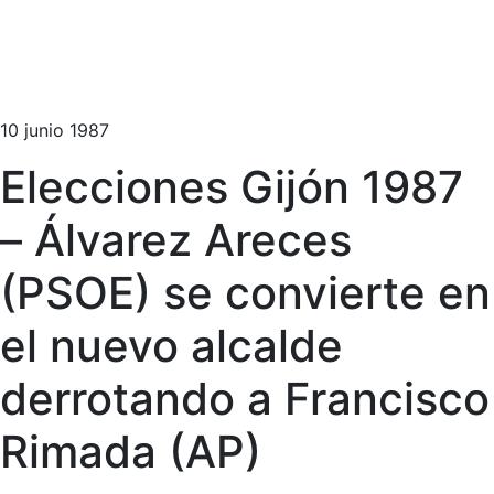
10 junio 1987
Elecciones Gijón 1987
– Álvarez Areces
(PSOE) se convierte en
el nuevo alcalde
derrotando a Francisco
Rimada (AP)