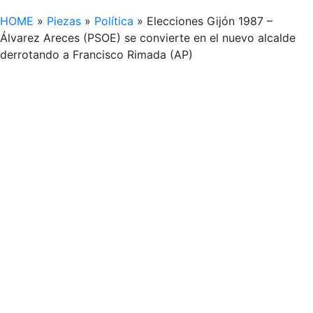
HOME
»
Piezas
»
Política
»
Elecciones Gijón 1987 –
Álvarez Areces (PSOE) se convierte en el nuevo alcalde
derrotando a Francisco Rimada (AP)