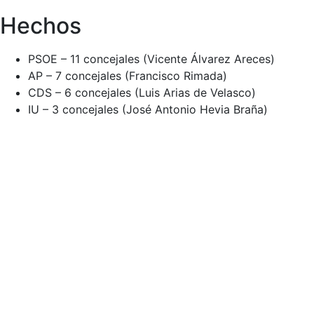
Hechos
PSOE – 11 concejales (Vicente Álvarez Areces)
AP – 7 concejales (Francisco Rimada)
CDS – 6 concejales (Luis Arias de Velasco)
IU – 3 concejales (José Antonio Hevia Braña)