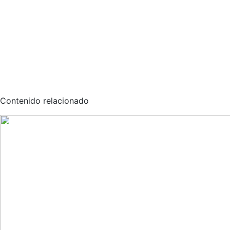
Contenido relacionado