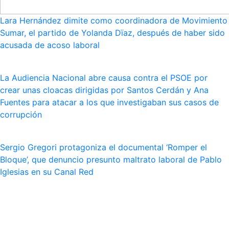
Lara Hernández dimite como coordinadora de Movimiento
Sumar, el partido de Yolanda Dïaz, después de haber sido
acusada de acoso laboral
La Audiencia Nacional abre causa contra el PSOE por
crear unas cloacas dirigidas por Santos Cerdán y Ana
Fuentes para atacar a los que investigaban sus casos de
corrupción
Sergio Gregori protagoniza el documental ‘Romper el
Bloque’, que denuncio presunto maltrato laboral de Pablo
Iglesias en su Canal Red