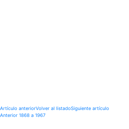
Artículo anterior
Volver al listado
Siguiente artículo
Anterior
1868 a 1967