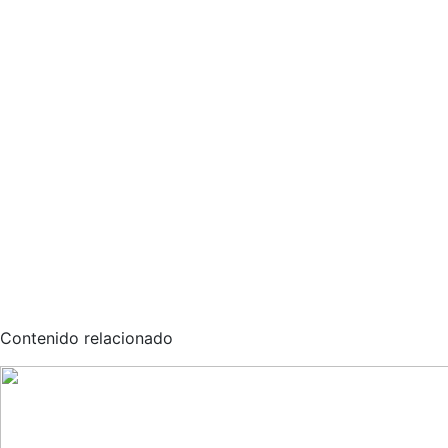
Contenido relacionado