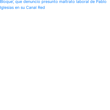
Bloque’, que denuncio presunto maltrato laboral de Pablo
Iglesias en su Canal Red