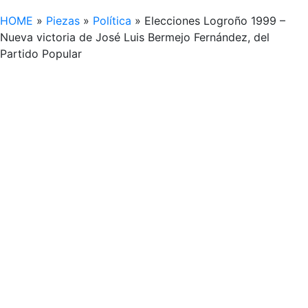
HOME
»
Piezas
»
Política
»
Elecciones Logroño 1999 –
Nueva victoria de José Luis Bermejo Fernández, del
Partido Popular