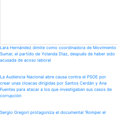
Lara Hernández dimite como coordinadora de Movimiento
Sumar, el partido de Yolanda Dïaz, después de haber sido
acusada de acoso laboral
La Audiencia Nacional abre causa contra el PSOE por
crear unas cloacas dirigidas por Santos Cerdán y Ana
Fuentes para atacar a los que investigaban sus casos de
corrupción
Sergio Gregori protagoniza el documental ‘Romper el