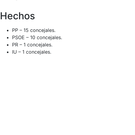
Hechos
PP – 15 concejales.
PSOE – 10 concejales.
PR – 1 concejales.
IU – 1 concejales.