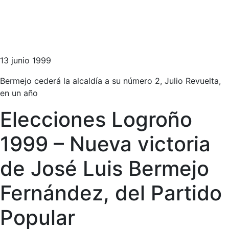
13 junio 1999
Bermejo cederá la alcaldía a su número 2, Julio Revuelta,
en un año
Elecciones Logroño
1999 – Nueva victoria
de José Luis Bermejo
Fernández, del Partido
Popular