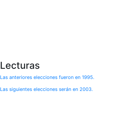
Lecturas
Las anteriores elecciones fueron en 1995.
Las siguientes elecciones serán en 2003.