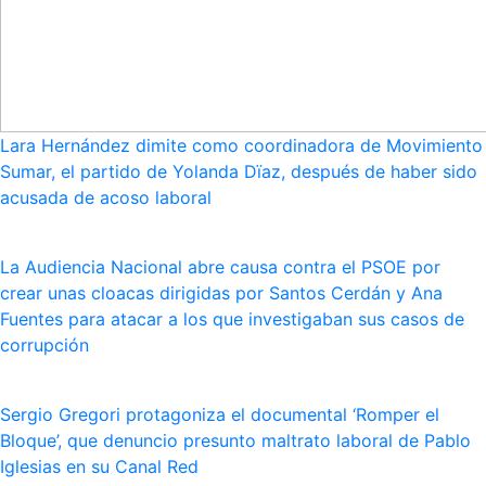
Lara Hernández dimite como coordinadora de Movimiento
Sumar, el partido de Yolanda Dïaz, después de haber sido
acusada de acoso laboral
La Audiencia Nacional abre causa contra el PSOE por
crear unas cloacas dirigidas por Santos Cerdán y Ana
Fuentes para atacar a los que investigaban sus casos de
corrupción
Sergio Gregori protagoniza el documental ‘Romper el
Bloque’, que denuncio presunto maltrato laboral de Pablo
Iglesias en su Canal Red