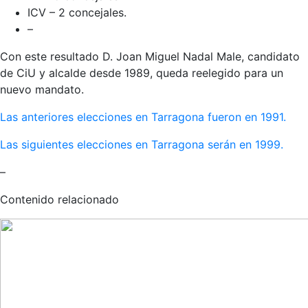
ICV – 2 concejales.
–
Con este resultado D. Joan Miguel Nadal Male, candidato
de CiU y alcalde desde 1989, queda reelegido para un
nuevo mandato.
Las anteriores elecciones en Tarragona fueron en 1991.
Las siguientes elecciones en Tarragona serán en 1999.
–
Contenido relacionado