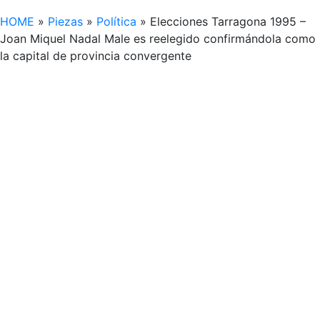
HOME
»
Piezas
»
Política
»
Elecciones Tarragona 1995 –
Joan Miquel Nadal Male es reelegido confirmándola como
la capital de provincia convergente