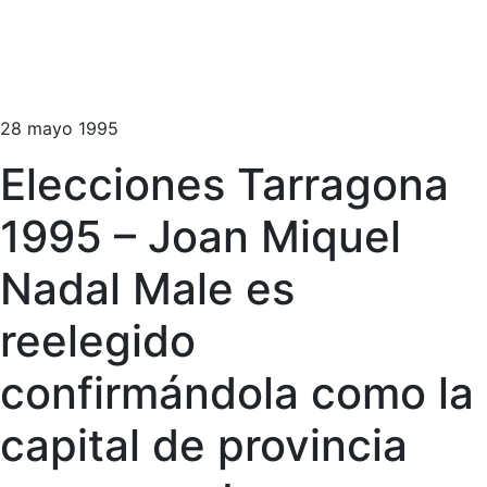
28 mayo 1995
Elecciones Tarragona
1995 – Joan Miquel
Nadal Male es
reelegido
confirmándola como la
capital de provincia