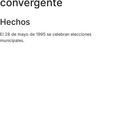
convergente
Hechos
El 28 de mayo de 1995 se celebran elecciones
municipales.