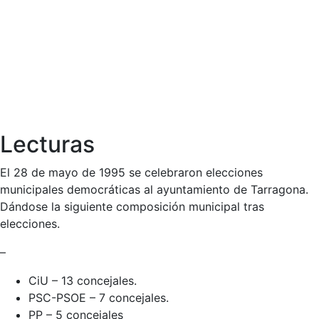
Lecturas
El 28 de mayo de 1995 se celebraron elecciones
municipales democráticas al ayuntamiento de Tarragona.
Dándose la siguiente composición municipal tras
elecciones.
–
CiU – 13 concejales.
PSC-PSOE – 7 concejales.
PP – 5 concejales