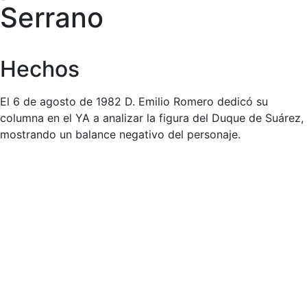
Serrano
Hechos
El 6 de agosto de 1982 D. Emilio Romero dedicó su
columna en el YA a analizar la figura del Duque de Suárez,
mostrando un balance negativo del personaje.