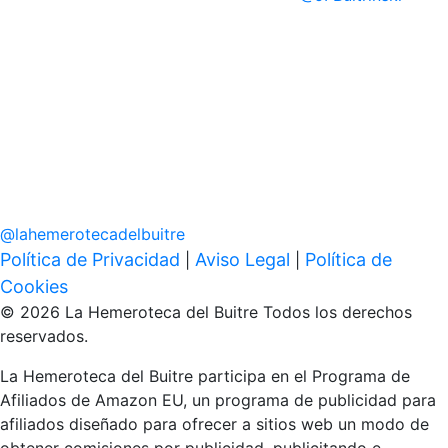
@
lahemerotecadelbuitre
Política de Privacidad
Aviso Legal
Política de
|
|
Cookies
© 2026 La Hemeroteca del Buitre Todos los derechos
reservados.
La Hemeroteca del Buitre participa en el Programa de
Afiliados de Amazon EU, un programa de publicidad para
afiliados diseñado para ofrecer a sitios web un modo de
obtener comisiones por publicidad, publicitando e