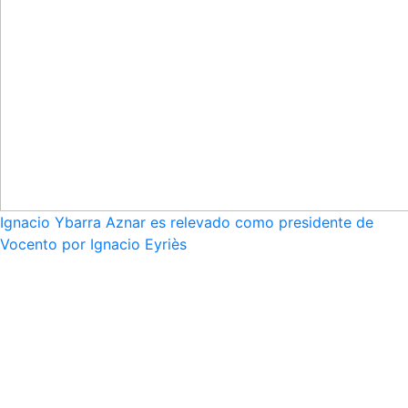
Ignacio Ybarra Aznar es relevado como presidente de
Vocento por Ignacio Eyriès