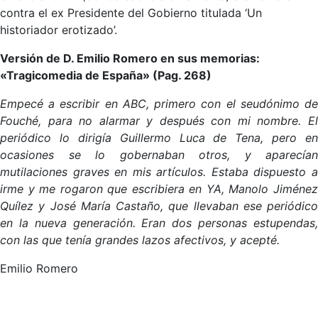
contra el ex Presidente del Gobierno titulada ‘Un
historiador erotizado’.
Versión de D. Emilio Romero en sus memorias:
«Tragicomedia de España» (Pag. 268)
Empecé a escribir en ABC, primero con el seudónimo de
Fouché, para no alarmar y después con mi nombre. El
periódico lo dirigía Guillermo Luca de Tena, pero en
ocasiones se lo gobernaban otros, y aparecían
mutilaciones graves en mis artículos. Estaba dispuesto a
irme y me rogaron que escribiera en YA, Manolo Jiménez
Quílez y José María Castaño, que llevaban ese periódico
en la nueva generación. Eran dos personas estupendas,
con las que tenía grandes lazos afectivos, y acepté.
Emilio Romero