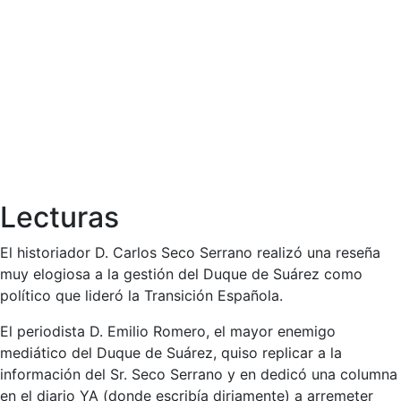
Lecturas
El historiador D. Carlos Seco Serrano realizó una reseña
muy elogiosa a la gestión del Duque de Suárez como
político que lideró la Transición Española.
El periodista D. Emilio Romero, el mayor enemigo
mediático del Duque de Suárez, quiso replicar a la
información del Sr. Seco Serrano y en dedicó una columna
en el diario YA (donde escribía diriamente) a arremeter