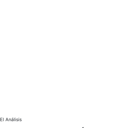
El Análisis