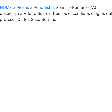
HOME
»
Piezas
»
Periodistas
»
Emilio Romero (YA)
despelleja a Adolfo Suárez, tras los encendidos elogios del
profesor Carlos Seco Serrano