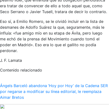
era tratar de convencer de ello a todo aquel que, como
Seco Serrano o Javier Tusell, tratara de decir lo contrario.
Eso sí, a Emilio Romero, se le olvidó incluir en la lista de
desmanes de Adolfo Suárez la que, seguramente, más le
influía: «fue amigo mío en su etapa de Ávila, pero luego
me echó de la prensa del Movimiento cuando tomó el
poder en Madrid». Eso era lo que el gallito no podía
perdonar.
J. F. Lamata
Contenido relacionado
Ángels Barceló abandona ‘Hoy por Hoy’ de la Cadena SER
por negarse a modificar su línea editorial, le reemplaza
Aimar Bretos