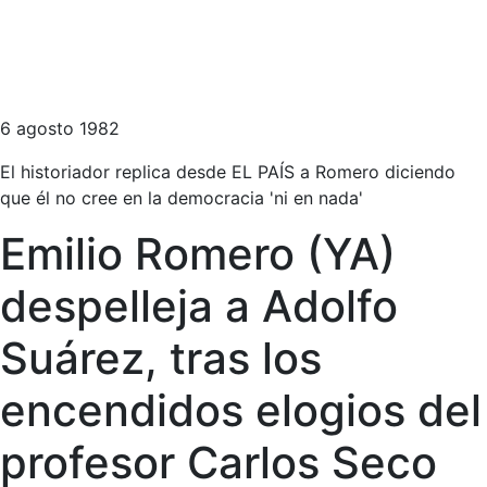
6 agosto 1982
El historiador replica desde EL PAÍS a Romero diciendo
que él no cree en la democracia 'ni en nada'
Emilio Romero (YA)
despelleja a Adolfo
Suárez, tras los
encendidos elogios del
profesor Carlos Seco