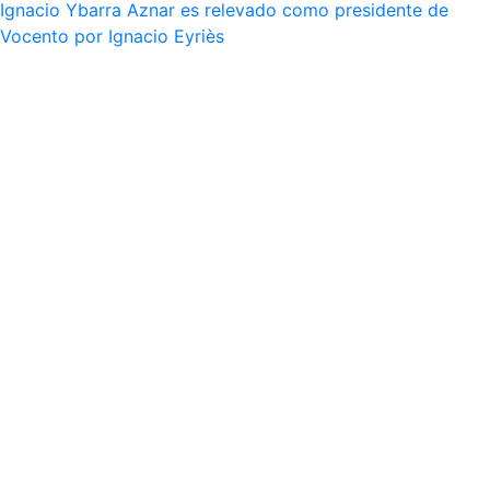
Ignacio Ybarra Aznar es relevado como presidente de
Vocento por Ignacio Eyriès