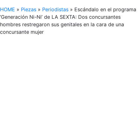
HOME
»
Piezas
»
Periodistas
»
Escándalo en el programa
‘Generación Ni-Ni’ de LA SEXTA: Dos concursantes
hombres restregaron sus genitales en la cara de una
concursante mujer