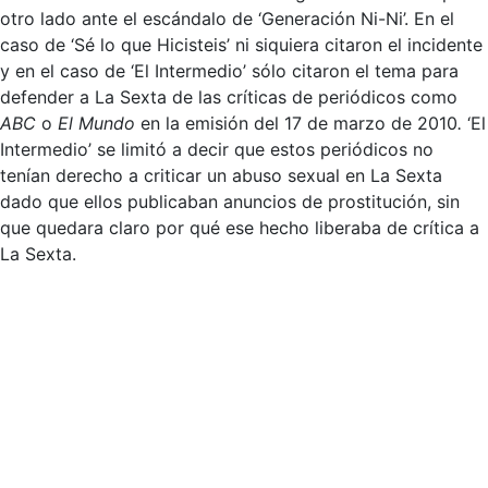
otro lado ante el escándalo de ‘Generación Ni-Ni’. En el
caso de ‘Sé lo que Hicisteis’ ni siquiera citaron el incidente
y en el caso de ‘El Intermedio’ sólo citaron el tema para
defender a La Sexta de las críticas de periódicos como
ABC
o
El Mundo
en la emisión del 17 de marzo de 2010
.
‘El
Intermedio’ se limitó a decir que estos periódicos no
tenían derecho a criticar un abuso sexual en La Sexta
dado que ellos publicaban anuncios de prostitución, sin
que quedara claro por qué ese hecho liberaba de crítica a
La Sexta.