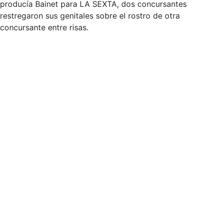
producía Bainet para LA SEXTA, dos concursantes
restregaron sus genitales sobre el rostro de otra
concursante entre risas.