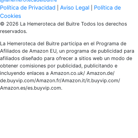
Política de Privacidad
Aviso Legal
Política de
|
|
Cookies
© 2026 La Hemeroteca del Buitre Todos los derechos
reservados.
La Hemeroteca del Buitre participa en el Programa de
Afiliados de Amazon EU, un programa de publicidad para
afiliados diseñado para ofrecer a sitios web un modo de
obtener comisiones por publicidad, publicitando e
incluyendo enlaces a Amazon.co.uk/ Amazon.de/
de.buyvip.com/Amazon.fr/Amazon.it/it.buyvip.com/
Amazon.es/es.buyvip.com.