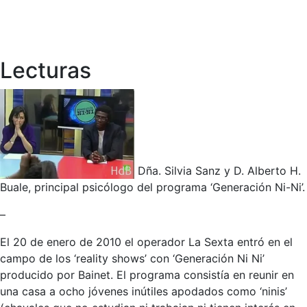
Lecturas
Dña. Silvia Sanz y D. Alberto H.
Buale, principal psicólogo del programa ‘Generación Ni-Ni’.
–
El 20 de enero de 2010 el operador La Sexta entró en el
campo de los ‘reality shows’ con ‘Generación Ni Ni’
producido por Bainet. El programa consistía en reunir en
una casa a ocho jóvenes inútiles apodados como ‘ninis’