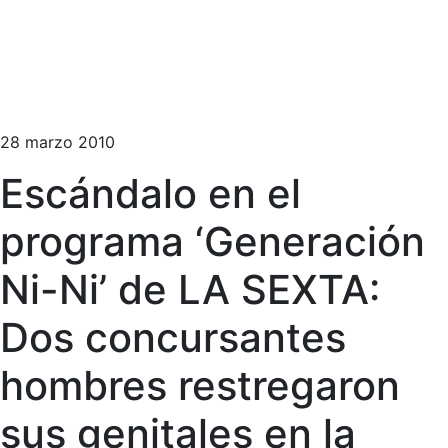
28 marzo 2010
Escándalo en el
programa ‘Generación
Ni-Ni’ de LA SEXTA:
Dos concursantes
hombres restregaron
sus genitales en la