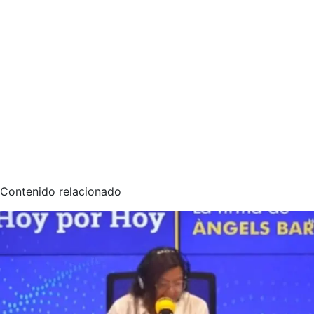
Contenido relacionado