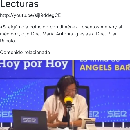
Lecturas
http://youtu.be/sijI9ddegCE
«Si algún día coincido con Jiménez Losantos me voy al
médico», dijo Dña. María Antonia Iglesias a Dña. Pilar
Rahola.
Contenido relacionado