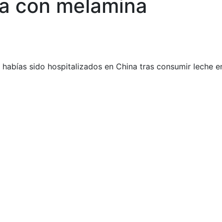
da con melamina
 habías sido hospitalizados en China tras consumir leche 