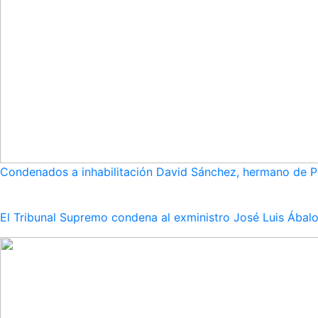
Condenados a inhabilitación David Sánchez, hermano de Pe
El Tribunal Supremo condena al exministro José Luis Ábalo