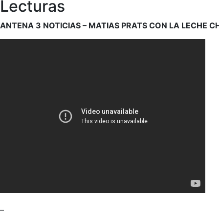
Lecturas
ANTENA 3 NOTICIAS – MATIAS PRATS CON LA LECHE C
–