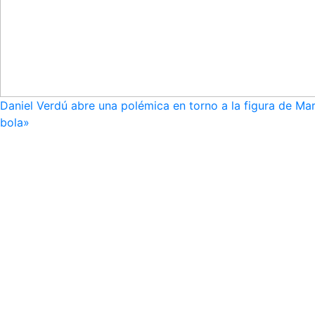
Daniel Verdú abre una polémica en torno a la figura de Mar
bola»