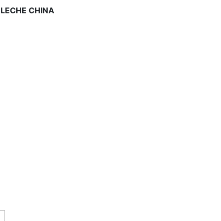
 LECHE CHINA