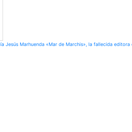
ía Jesús Marhuenda «Mar de Marchis», la fallecida editora 