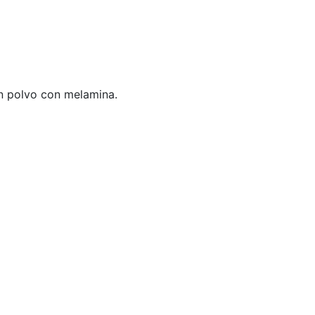
en polvo con melamina.