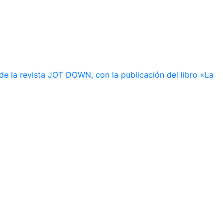
de la revista JOT DOWN, con la publicación del libro «La