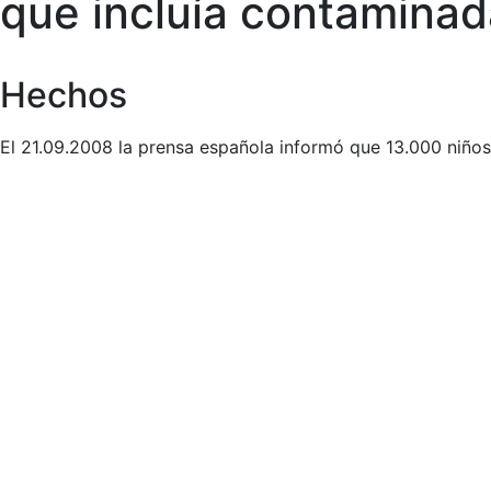
que incluía contamina
Hechos
El 21.09.2008 la prensa española informó que 13.000 niños