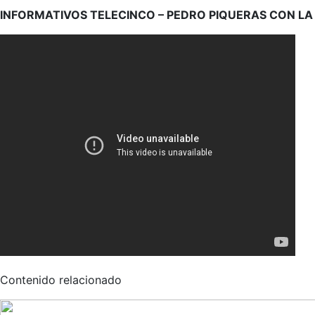
INFORMATIVOS TELECINCO – PEDRO PIQUERAS CON LA
Contenido relacionado