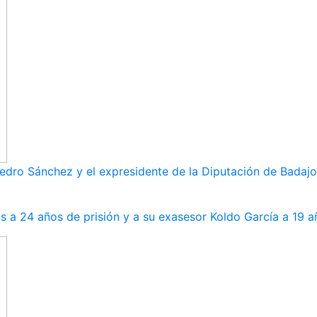
dro Sánchez y el expresidente de la Diputación de Badajoz
s a 24 años de prisión y a su exasesor Koldo García a 19 a