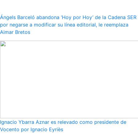
Ángels Barceló abandona ‘Hoy por Hoy’ de la Cadena SER
por negarse a modificar su línea editorial, le reemplaza
Aimar Bretos
Ignacio Ybarra Aznar es relevado como presidente de
Vocento por Ignacio Eyriès