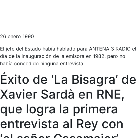
26 enero 1990
El jefe del Estado había hablado para ANTENA 3 RADIO el
día de la inauguración de la emisora en 1982, pero no
había concedido ninguna entrevista
Éxito de ‘La Bisagra’ de
Xavier Sardà en RNE,
que logra la primera
entrevista al Rey con