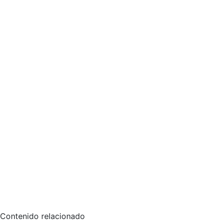
Contenido relacionado