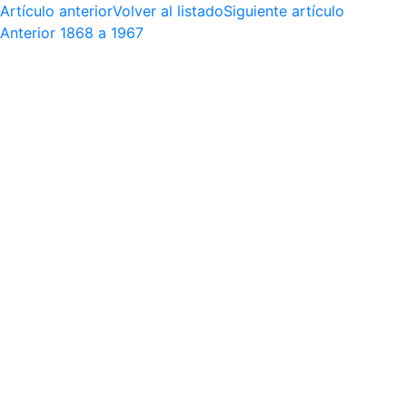
Artículo anterior
Volver al listado
Siguiente artículo
Anterior
1868 a 1967