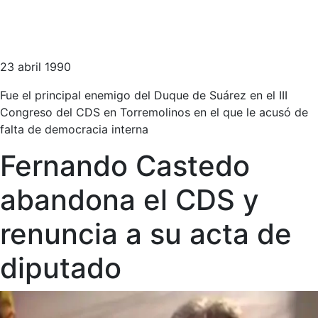
23 abril 1990
Fue el principal enemigo del Duque de Suárez en el III
Congreso del CDS en Torremolinos en el que le acusó de
falta de democracia interna
Fernando Castedo
abandona el CDS y
renuncia a su acta de
diputado