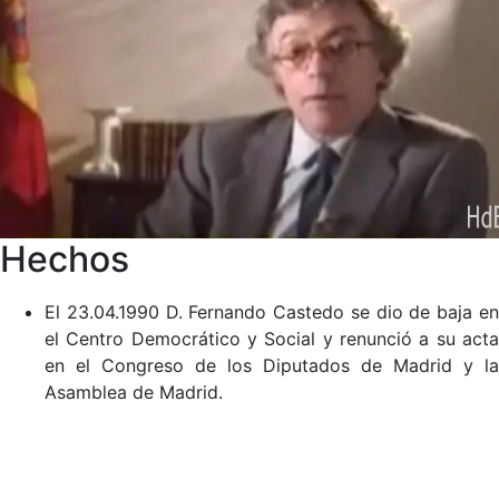
Hechos
El 23.04.1990 D. Fernando Castedo se dio de baja en
el Centro Democrático y Social y renunció a su acta
en el Congreso de los Diputados de Madrid y la
Asamblea de Madrid.