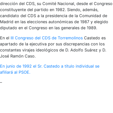
dirección del CDS, su Comité Nacional, desde el Congreso
constituyente del partido en 1982. Siendo, además,
candidato del CDS a la presidencia de la Comunidad de
Madrid en las elecciones autonómicas de 1987 y elegido
diputado en el Congreso en las generales de 1989.
En el
III Congreso del CDS de Torremolinos
Castedo es
apartado de la ejecutiva por sus discrepancias con los
constantes virajes ideológicos de D. Adolfo Suárez y D.
José Ramón Caso.
En junio de 1992 el Sr. Castedo a título individual se
afiliará al PSOE.
–