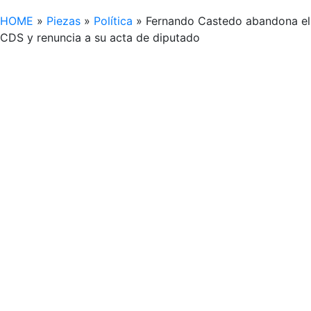
HOME
»
Piezas
»
Política
»
Fernando Castedo abandona el
CDS y renuncia a su acta de diputado