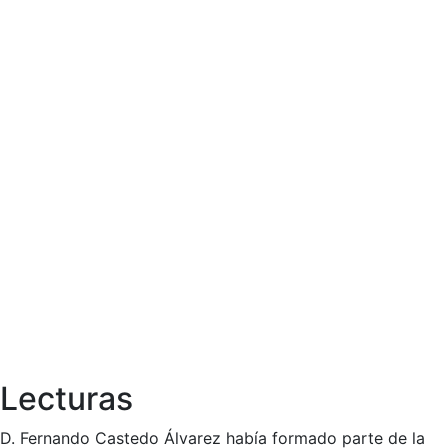
Lecturas
D. Fernando Castedo Álvarez había formado parte de la