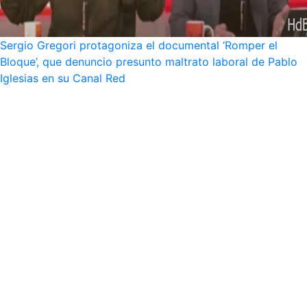
Sergio Gregori protagoniza el documental ‘Romper el
Bloque’, que denuncio presunto maltrato laboral de Pablo
Iglesias en su Canal Red