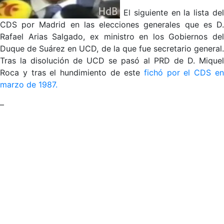
El siguiente en la lista de
CDS por Madrid en las elecciones generales que es D.
Rafael Arias Salgado, ex ministro en los Gobiernos del
Duque de Suárez en UCD, de la que fue secretario general.
Tras la disolución de UCD se pasó al PRD de D. Miquel
Roca y tras el hundimiento de este
fichó por el CDS e
marzo de 1987.
–