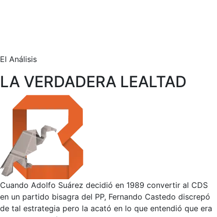
El Análisis
LA VERDADERA LEALTAD
Cuando Adolfo Suárez decidió en 1989 convertir al CDS
en un partido bisagra del PP, Fernando Castedo discrepó
de tal estrategia pero la acató en lo que entendió que era