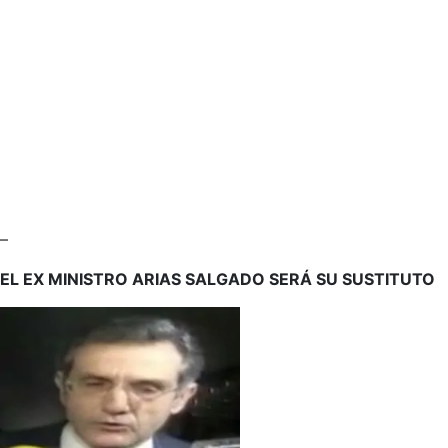
–
EL EX MINISTRO ARIAS SALGADO SERÁ SU SUSTITUTO