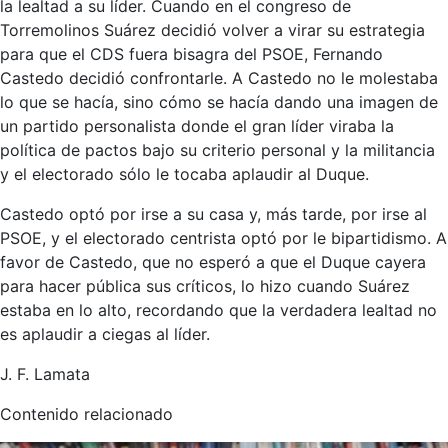
la lealtad a su líder. Cuando en el congreso de
Torremolinos Suárez decidió volver a virar su estrategia
para que el CDS fuera bisagra del PSOE, Fernando
Castedo decidió confrontarle. A Castedo no le molestaba
lo que se hacía, sino cómo se hacía dando una imagen de
un partido personalista donde el gran líder viraba la
política de pactos bajo su criterio personal y la militancia
y el electorado sólo le tocaba aplaudir al Duque.
Castedo optó por irse a su casa y, más tarde, por irse al
PSOE, y el electorado centrista optó por le bipartidismo. A
favor de Castedo, que no esperó a que el Duque cayera
para hacer pública sus críticos, lo hizo cuando Suárez
estaba en lo alto, recordando que la verdadera lealtad no
es aplaudir a ciegas al líder.
J. F. Lamata
Contenido relacionado