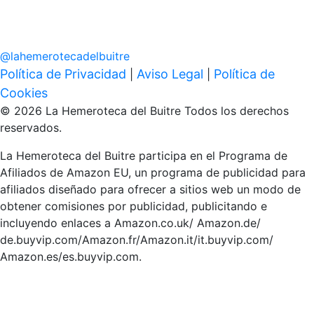
@
lahemerotecadelbuitre
Política de Privacidad
Aviso Legal
Política de
|
|
Cookies
© 2026 La Hemeroteca del Buitre Todos los derechos
reservados.
La Hemeroteca del Buitre participa en el Programa de
Afiliados de Amazon EU, un programa de publicidad para
afiliados diseñado para ofrecer a sitios web un modo de
obtener comisiones por publicidad, publicitando e
incluyendo enlaces a Amazon.co.uk/ Amazon.de/
de.buyvip.com/Amazon.fr/Amazon.it/it.buyvip.com/
Amazon.es/es.buyvip.com.