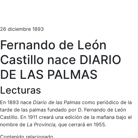
26 diciembre 1893
Fernando de León
Castillo nace DIARIO
DE LAS PALMAS
Lecturas
En 1893 nace
Diario de las Palmas
como periódico de la
tarde de las palmas fundado por D. Fernando de León
Castillo. En 1911 creará una edición de la mañana bajo el
nombre de
La Provincia,
que cerrará en 1955.
Contenido relacionado