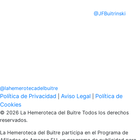
@
JFBuitrinski
@
lahemerotecadelbuitre
Política de Privacidad
Aviso Legal
Política de
|
|
Cookies
© 2026 La Hemeroteca del Buitre Todos los derechos
reservados.
La Hemeroteca del Buitre participa en el Programa de