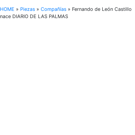
HOME
»
Piezas
»
Compañías
»
Fernando de León Castillo
nace DIARIO DE LAS PALMAS