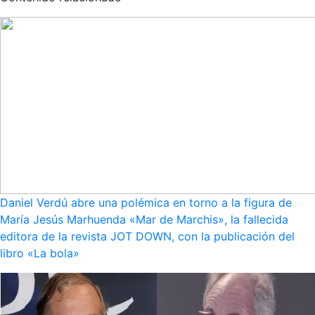
Daniel Verdú abre una polémica en torno a la figura de
María Jesús Marhuenda «Mar de Marchis», la fallecida
editora de la revista JOT DOWN, con la publicación del
libro «La bola»