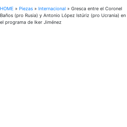
HOME
»
Piezas
»
Internacional
»
Gresca entre el Coronel
Baños (pro Rusia) y Antonio López Istúriz (pro Ucrania) en
el programa de Iker Jiménez