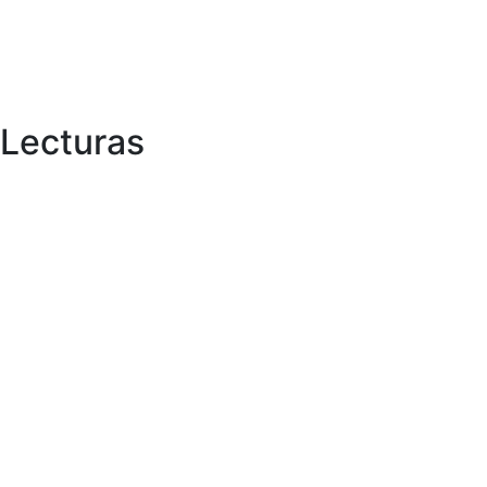
Lecturas