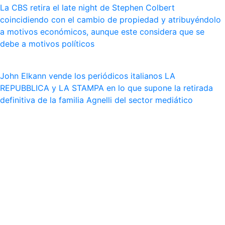
La CBS retira el late night de Stephen Colbert
coincidiendo con el cambio de propiedad y atribuyéndolo
a motivos económicos, aunque este considera que se
debe a motivos políticos
John Elkann vende los periódicos italianos LA
REPUBBLICA y LA STAMPA en lo que supone la retirada
definitiva de la familia Agnelli del sector mediático