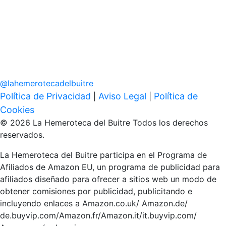
@
lahemerotecadelbuitre
Política de Privacidad
Aviso Legal
Política de
|
|
Cookies
© 2026 La Hemeroteca del Buitre Todos los derechos
reservados.
La Hemeroteca del Buitre participa en el Programa de
Afiliados de Amazon EU, un programa de publicidad para
afiliados diseñado para ofrecer a sitios web un modo de
obtener comisiones por publicidad, publicitando e
incluyendo enlaces a Amazon.co.uk/ Amazon.de/
de.buyvip.com/Amazon.fr/Amazon.it/it.buyvip.com/