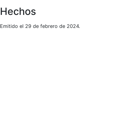
Hechos
Emitido el 29 de febrero de 2024.