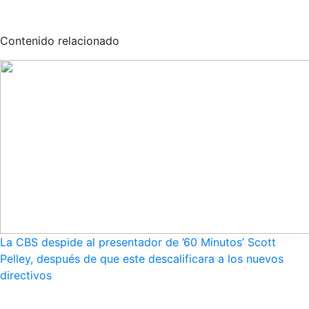
Contenido relacionado
La CBS despide al presentador de ’60 Minutos’ Scott
Pelley, después de que este descalificara a los nuevos
directivos