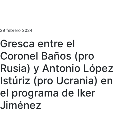
29 febrero 2024
Gresca entre el
Coronel Baños (pro
Rusia) y Antonio López
Istúriz (pro Ucrania) en
el programa de Iker
Jiménez