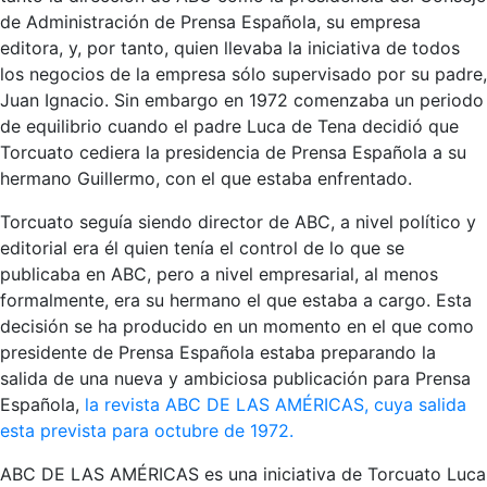
de Administración de Prensa Española, su empresa
editora, y, por tanto, quien llevaba la iniciativa de todos
los negocios de la empresa sólo supervisado por su padre,
Juan Ignacio. Sin embargo en 1972 comenzaba un periodo
de equilibrio cuando el padre Luca de Tena decidió que
Torcuato cediera la presidencia de Prensa Española a su
hermano Guillermo, con el que estaba enfrentado.
Torcuato seguía siendo director de ABC, a nivel político y
editorial era él quien tenía el control de lo que se
publicaba en ABC, pero a nivel empresarial, al menos
formalmente, era su hermano el que estaba a cargo. Esta
decisión se ha producido en un momento en el que como
presidente de Prensa Española estaba preparando la
salida de una nueva y ambiciosa publicación para Prensa
Española,
la revista ABC DE LAS AMÉRICAS, cuya salida
esta prevista para octubre de 1972.
ABC DE LAS AMÉRICAS es una iniciativa de Torcuato Luca