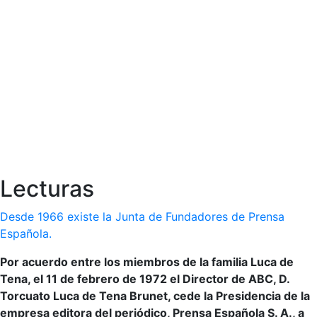
Lecturas
Desde 1966 existe la Junta de Fundadores de Prensa
Española.
Por acuerdo entre los miembros de la familia Luca de
Tena, el 11 de febrero de 1972 el Director de ABC, D.
Torcuato Luca de Tena Brunet, cede la Presidencia de la
empresa editora del periódico, Prensa Española S. A., a