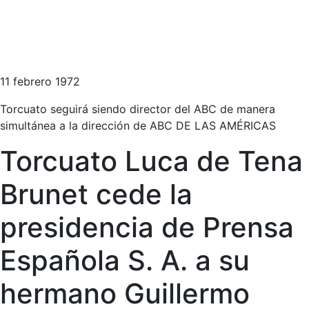
11 febrero 1972
Torcuato seguirá siendo director del ABC de manera
simultánea a la dirección de ABC DE LAS AMÉRICAS
Torcuato Luca de Tena
Brunet cede la
presidencia de Prensa
Española S. A. a su
hermano Guillermo