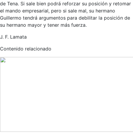
de Tena. Si sale bien podrá reforzar su posición y retomar
el mando empresarial, pero si sale mal, su hermano
Guillermo tendrá argumentos para debilitar la posición de
su hermano mayor y tener más fuerza.
J. F. Lamata
Contenido relacionado