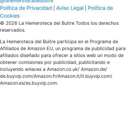
@
lahemerotecadelbuitre
Política de Privacidad
Aviso Legal
Política de
|
|
Cookies
© 2026 La Hemeroteca del Buitre Todos los derechos
reservados.
La Hemeroteca del Buitre participa en el Programa de
Afiliados de Amazon EU, un programa de publicidad para
afiliados diseñado para ofrecer a sitios web un modo de
obtener comisiones por publicidad, publicitando e
incluyendo enlaces a Amazon.co.uk/ Amazon.de/
de.buyvip.com/Amazon.fr/Amazon.it/it.buyvip.com/
Amazon.es/es.buyvip.com.