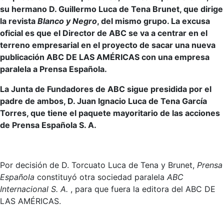
su hermano D. Guillermo Luca de Tena Brunet, que dirige
la revista
Blanco y Negro
, del mismo grupo. La excusa
oficial es que el Director de ABC se va a centrar en el
terreno empresarial en el proyecto de sacar una nueva
publicación ABC DE LAS AMÉRICAS con una empresa
paralela a Prensa Española.
La Junta de Fundadores de ABC sigue presidida por el
padre de ambos, D. Juan Ignacio Luca de Tena García
Torres, que tiene el paquete mayoritario de las acciones
de Prensa Española S. A.
Por decisión de D. Torcuato Luca de Tena y Brunet,
Prensa
Española
constituyó otra sociedad paralela
ABC
Internacional S. A.
, para que fuera la editora del ABC DE
LAS AMÉRICAS.