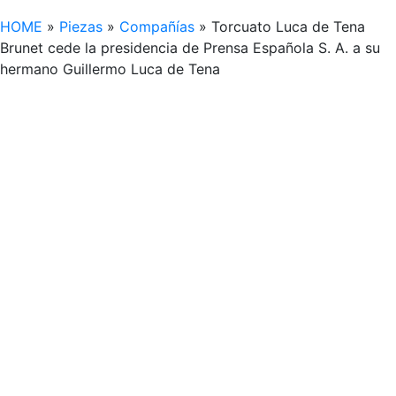
HOME
»
Piezas
»
Compañías
»
Torcuato Luca de Tena
Brunet cede la presidencia de Prensa Española S. A. a su
hermano Guillermo Luca de Tena