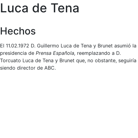
Luca de Tena
Hechos
El 11.02.1972 D. Guillermo Luca de Tena y Brunet asumió la
presidencia de
Prensa Española,
reemplazando a D.
Torcuato Luca de Tena y Brunet que, no obstante, seguiría
siendo director de ABC.