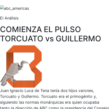
El Análisis
COMIENZA EL PULSO
TORCUATO vs GUILLERMO
Juan Ignacio Luca de Tena tenía dos hijos varones,
Torcuato y Guillermo. Torcuato era el primogénito y,
siguiendo las normas monárquicas era quien ocupaba
tanto la dirección de ABC como la presidencia del Consejo