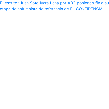
El escritor Juan Soto Ivars ficha por ABC poniendo fin a su
etapa de columnista de referencia de EL CONFIDENCIAL