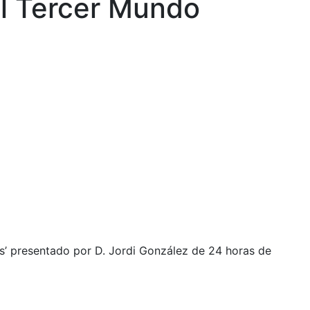
el Tercer Mundo
s’ presentado por D. Jordi González de 24 horas de