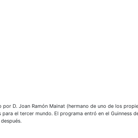
o por D. Joan Ramón Mainat (hermano de uno de los propiet
para el tercer mundo. El programa entró en el Guinness de 
 después.