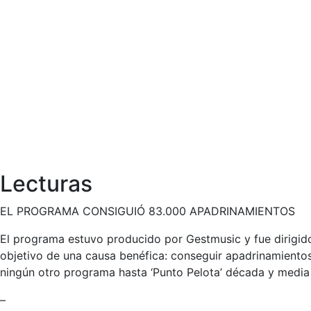
Lecturas
EL PROGRAMA CONSIGUIÓ 83.000 APADRINAMIENTOS
El programa estuvo producido por Gestmusic y fue dirigid
objetivo de una causa benéfica: conseguir apadrinamientos 
ningún otro programa hasta ‘Punto Pelota’ década y media
–