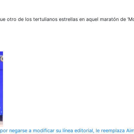
ue otro de los tertulianos estrellas en aquel maratón de ‘Mo
r negarse a modificar su línea editorial, le reemplaza Ai