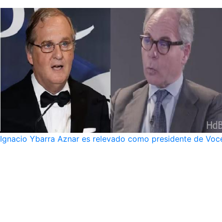
Ignacio Ybarra Aznar es relevado como presidente de Voce