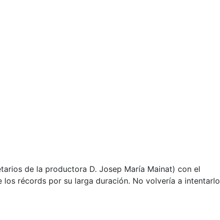
arios de la productora D. Josep María Mainat) con el
los récords por su larga duración. No volvería a intentarlo