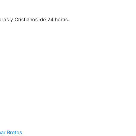
ros y Cristianos’ de 24 horas.
mar Bretos