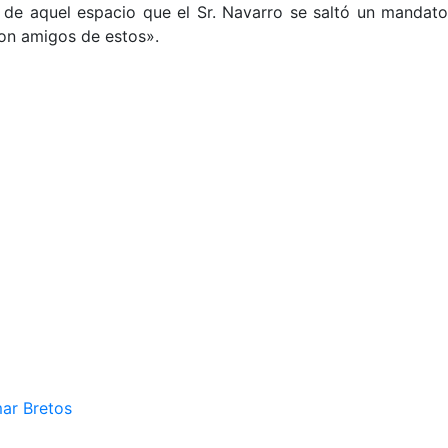
 de aquel espacio que el Sr. Navarro se saltó un mandato
on amigos de estos».
mar Bretos