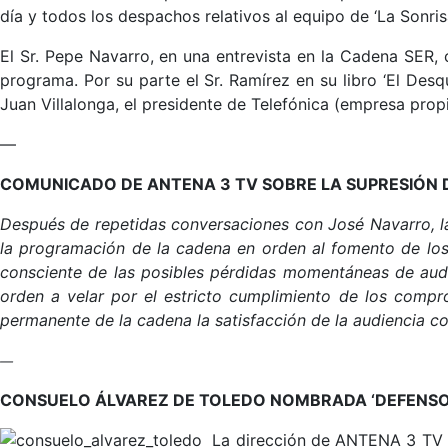
día y todos los despachos relativos al equipo de ‘La Sonris
El Sr. Pepe Navarro, en una entrevista en la Cadena SER,
programa. Por su parte el Sr. Ramírez en su libro ‘El Desq
Juan Villalonga, el presidente de Telefónica (empresa prop
—
COMUNICADO DE ANTENA 3 TV SOBRE LA SUPRESIÓN DE
Después de repetidas conversaciones con José Navarro, la
la programación de la cadena en orden al fomento de los
consciente de las posibles pérdidas momentáneas de aud
orden a velar por el estricto cumplimiento de los com
permanente de la cadena la satisfacción de la audiencia 
—
CONSUELO ÁLVAREZ DE TOLEDO NOMBRADA ‘DEFENSO
La dirección de ANTENA 3 TV an