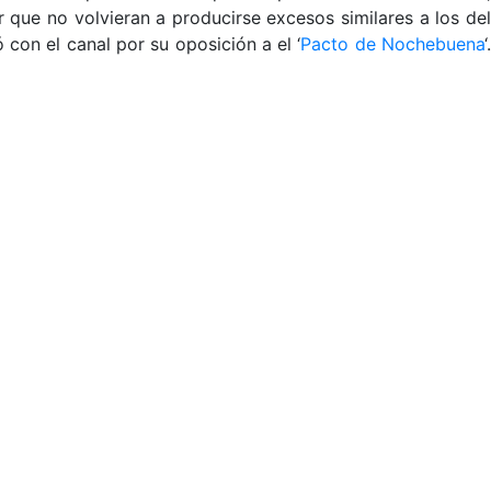
 que no volvieran a producirse excesos similares a los del
on el canal por su oposición a el ‘
Pacto de Nochebuena
‘