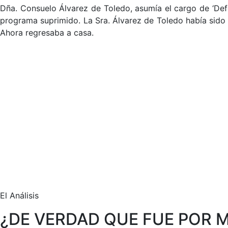
Dña. Consuelo Álvarez de Toledo, asumía el cargo de ‘Defe
programa suprimido. La Sra. Álvarez de Toledo había sido
Ahora regresaba a casa.
El Análisis
¿DE VERDAD QUE FUE POR 