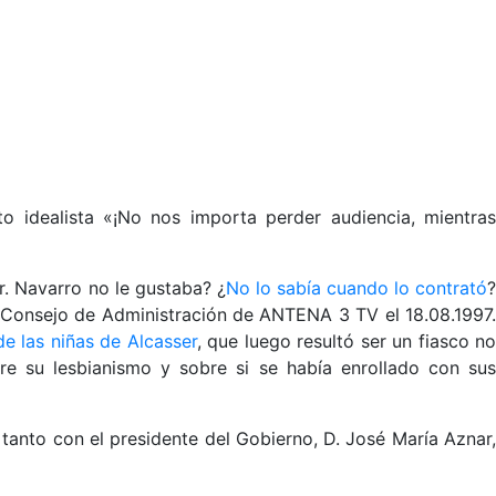
 idealista «¡No nos importa perder audiencia, mientras
r. Navarro no le gustaba? ¿
No lo sabía cuando lo contrató
l Consejo de Administración de ANTENA 3 TV el 18.08.1997.
de las niñas de Alcasser
, que luego resultó ser un fiasco no
re su lesbianismo y sobre si se había enrollado con sus
 tanto con el presidente del Gobierno, D. José María Aznar,