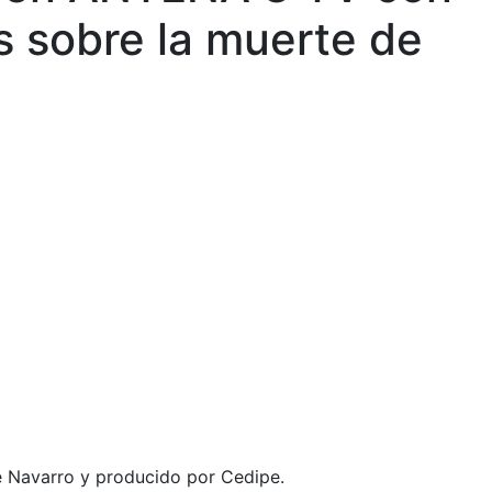
s sobre la muerte de
e Navarro y producido por Cedipe.