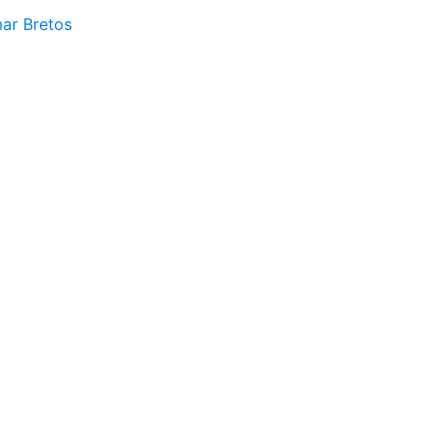
mar Bretos