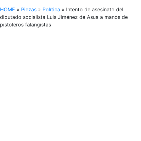
HOME
»
Piezas
»
Política
»
Intento de asesinato del
diputado socialista Luis Jiménez de Asua a manos de
pistoleros falangistas