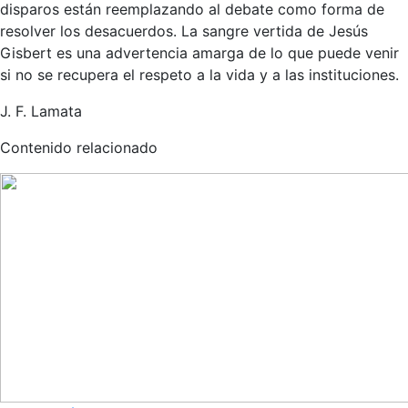
disparos están reemplazando al debate como forma de
resolver los desacuerdos. La sangre vertida de Jesús
Gisbert es una advertencia amarga de lo que puede venir
si no se recupera el respeto a la vida y a las instituciones.
J. F. Lamata
Contenido relacionado