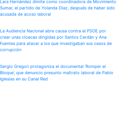
Lara Hernández dimite como coordinadora de Movimiento
Sumar, el partido de Yolanda Dïaz, después de haber sido
acusada de acoso laboral
La Audiencia Nacional abre causa contra el PSOE por
crear unas cloacas dirigidas por Santos Cerdán y Ana
Fuentes para atacar a los que investigaban sus casos de
corrupción
Sergio Gregori protagoniza el documental ‘Romper el
Bloque’, que denuncio presunto maltrato laboral de Pablo
Iglesias en su Canal Red