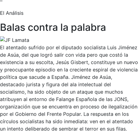
–
El Análisis
Balas contra la palabra
El atentado sufrido por el diputado socialista Luis Jiménez
de Asúa, del que logró salir con vida pero que costó la
existencia a su escolta, Jesús Gisbert, constituye un nuevo
y preocupante episodio en la creciente espiral de violencia
política que sacude a España. Jiménez de Asúa,
destacado jurista y figura del ala intelectual del
socialismo, ha sido objeto de un ataque que muchos
atribuyen al entorno de Falange Española de las JONS,
organización que se encuentra en proceso de ilegalización
por el Gobierno del Frente Popular. La respuesta en los
círculos socialistas ha sido inmediata: ven en el atentado
un intento deliberado de sembrar el terror en sus filas.