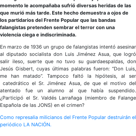
momento le acompañaba sufrió diversas heridas de las
que murió más tarde. Este hecho demuestra a ojos de
los partidarios del Frente Popular que las bandas
falangistas pretenden sembrar el terror con una
violencia ciega e indiscriminada.
En marzo de 1936 un grupo de falangistas intentó asesinar
al diputado socialista don Luis Jiménez Asua, que logró
salir ileso, suerte que no tuvo su guardaespaldas, don
Jesús Gisbert, cuyas últimas palabras fueron: “Don Luis,
me han matado”. Tampoco faltó la hipótesis, al ser
catedrático el Sr. Jiménez Asua, de que el motivo del
atentado fue un alumno al que había suspendido.
¿Participó el Sr. Valdés Larrañaga (miembro de Falange
Española de las JONS) en el crimen?
Como represalia milicianos del Frente Popular destruirán el
periódico LA NACIÓN.