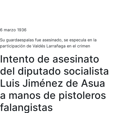
6 marzo 1936
Su guardaespalas fue asesinado, se especula en la
participación de Valdés Larrañaga en el crimen
Intento de asesinato
del diputado socialista
Luis Jiménez de Asua
a manos de pistoleros
falangistas