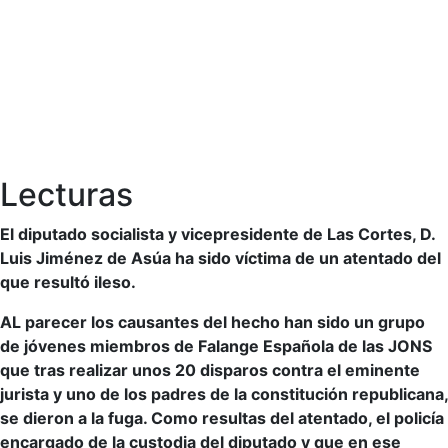
Lecturas
El diputado socialista y vicepresidente de Las Cortes, D.
Luis Jiménez de Asúa ha sido víctima de un atentado del
que resultó ileso.
AL parecer los causantes del hecho han sido un grupo
de jóvenes miembros de Falange Española de las JONS
que tras realizar unos 20 disparos contra el eminente
jurista y uno de los padres de la constitución republicana,
se dieron a la fuga. Como resultas del atentado, el policía
encargado de la custodia del diputado y que en ese