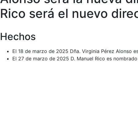
Rico será el nuevo dir
Hechos
El 18 de marzo de 2025 Dña. Virginia Pérez Alonso es
El 27 de marzo de 2025 D. Manuel Rico es nombrado d