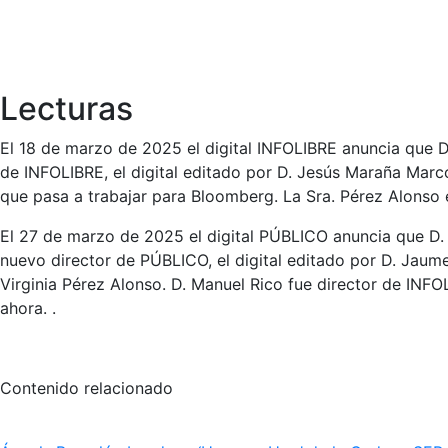
Lecturas
El 18 de marzo de 2025 el digital INFOLIBRE anuncia que D
de INFOLIBRE, el digital editado por D. Jesús Maraña Marco
que pasa a trabajar para Bloomberg. La Sra. Pérez Alonso
El 27 de marzo de 2025 el digital PÚBLICO anuncia que D. 
nuevo director de PÚBLICO, el digital editado por D. Jaum
Virginia Pérez Alonso. D. Manuel Rico fue director de IN
ahora. .
Contenido relacionado