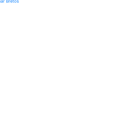
mar Bretos