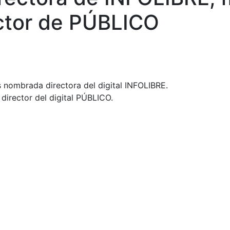
ector de PÚBLICO
 nombrada directora del digital INFOLIBRE.
irector del digital PÚBLICO.