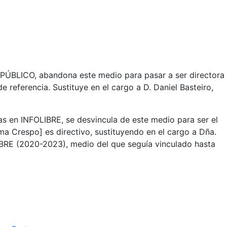
al PÚBLICO, abandona este medio para pasar a ser directora
referencia. Sustituye en el cargo a D. Daniel Basteiro,
as en INFOLIBRE, se desvincula de este medio para ser el
a Crespo] es directivo, sustituyendo en el cargo a Dña.
LIBRE (2020-2023), medio del que seguía vinculado hasta