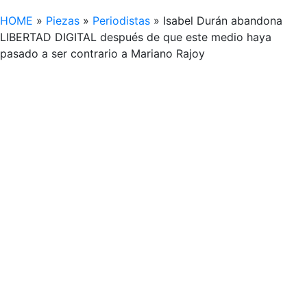
HOME
»
Piezas
»
Periodistas
»
Isabel Durán abandona
LIBERTAD DIGITAL después de que este medio haya
pasado a ser contrario a Mariano Rajoy