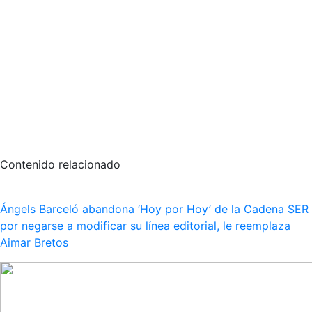
Contenido relacionado
Ángels Barceló abandona ‘Hoy por Hoy’ de la Cadena SER
por negarse a modificar su línea editorial, le reemplaza
Aimar Bretos