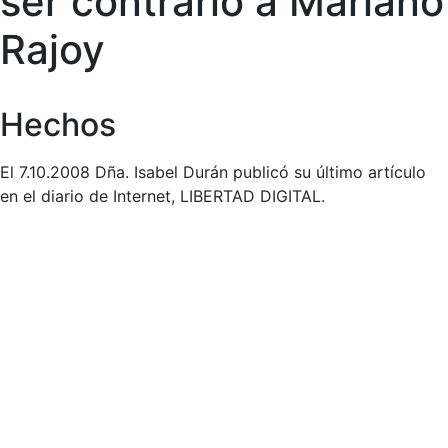
ser contrario a Mariano
Rajoy
Hechos
El 7.10.2008 Dña. Isabel Durán publicó su último artículo
en el diario de Internet, LIBERTAD DIGITAL.