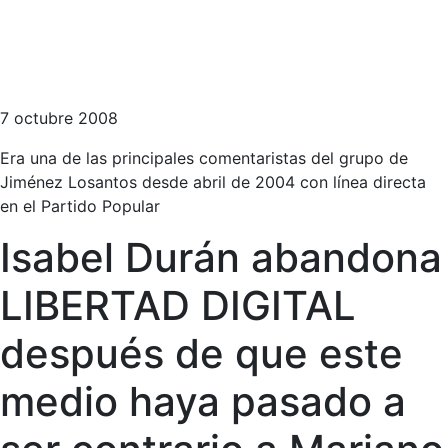
7 octubre 2008
Era una de las principales comentaristas del grupo de
Jiménez Losantos desde abril de 2004 con línea directa
en el Partido Popular
Isabel Durán abandona
LIBERTAD DIGITAL
después de que este
medio haya pasado a