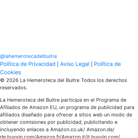
@
lahemerotecadelbuitre
Política de Privacidad
Aviso Legal
Política de
|
|
Cookies
© 2026 La Hemeroteca del Buitre Todos los derechos
reservados.
La Hemeroteca del Buitre participa en el Programa de
Afiliados de Amazon EU, un programa de publicidad para
afiliados diseñado para ofrecer a sitios web un modo de
obtener comisiones por publicidad, publicitando e
incluyendo enlaces a Amazon.co.uk/ Amazon.de/
de.buyvip.com/Amazon.fr/Amazon.it/it.buyvip.com/