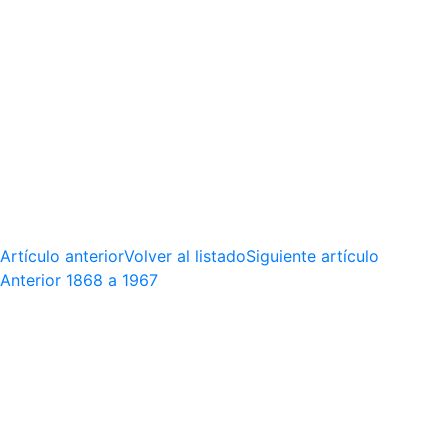
Artículo anterior
Volver al listado
Siguiente artículo
Anterior
1868 a 1967