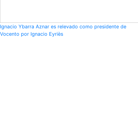
Ignacio Ybarra Aznar es relevado como presidente de
Vocento por Ignacio Eyriès