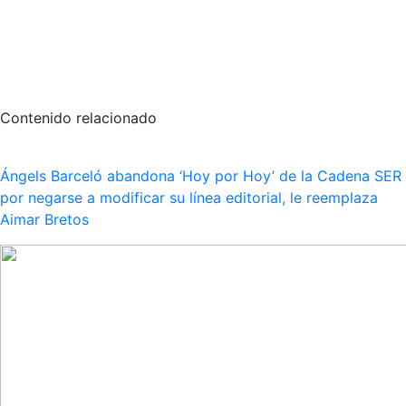
Contenido relacionado
Ángels Barceló abandona ‘Hoy por Hoy’ de la Cadena SER
por negarse a modificar su línea editorial, le reemplaza
Aimar Bretos