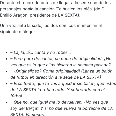
Durante el recorrido antes de llegar a la sede uno de los
personajes ponía la canción ‘Te huelen los piés’ (de D.
Emilio Aragón, presidente de LA SEXTA).
Una vez ante la sede, los dos cómicos mantenían el
siguiente diálogo:
– La, la, lá… canta y no robes…
– Pero para de cantar, un poco de originalidad. ¿No
ves que es lo que ellos hicieron la semana pasada?
– ¿Originalidad? ¡Toma originalidad! (Lanza un balón
de fútbol en dirección a la sede de LA SEXTA)
– Eres tonto, que te vas a quedar sin balón, que estos
de LA SEXTA lo roban todo. Y sobretodo con el
fútbol
– Que no, que igual me lo devuelven. ¿No ves que
soy del Barça? Y si no que vuelva la borracha de LA
SEXTA. Vámonos.