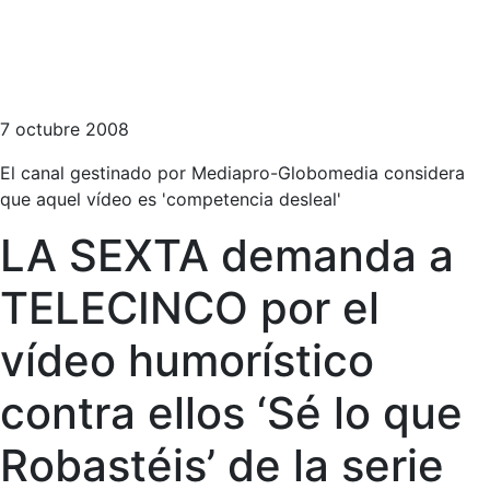
7 octubre 2008
El canal gestinado por Mediapro-Globomedia considera
que aquel vídeo es 'competencia desleal'
LA SEXTA demanda a
TELECINCO por el
vídeo humorístico
contra ellos ‘Sé lo que
Robastéis’ de la serie