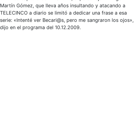
Martín Gómez, que lleva años insultando y atacando a
TELECINCO a diario se limitó a dedicar una frase a esa
serie: «Intenté ver Becari@s, pero me sangraron los ojos»,
dijo en el programa del 10.12.2009.