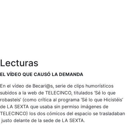
Lecturas
EL VÍDEO QUE CAUSÓ LA DEMANDA
En el vídeo de Becari@s, serie de clips humorísticos
subidos a la web de TELECINCO, titulados ‘Sé lo que
robasteis’ (como crítica al programa ‘Sé lo que Hicistéis’
de LA SEXTA que usaba sin permiso imágenes de
TELECINCO) los dos cómicos del espacio se trasladaban
justo delante de la sede de LA SEXTA.