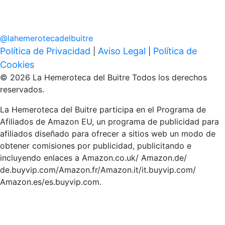
@
lahemerotecadelbuitre
Política de Privacidad
Aviso Legal
Política de
|
|
Cookies
© 2026 La Hemeroteca del Buitre Todos los derechos
reservados.
La Hemeroteca del Buitre participa en el Programa de
Afiliados de Amazon EU, un programa de publicidad para
afiliados diseñado para ofrecer a sitios web un modo de
obtener comisiones por publicidad, publicitando e
incluyendo enlaces a Amazon.co.uk/ Amazon.de/
de.buyvip.com/Amazon.fr/Amazon.it/it.buyvip.com/
Amazon.es/es.buyvip.com.