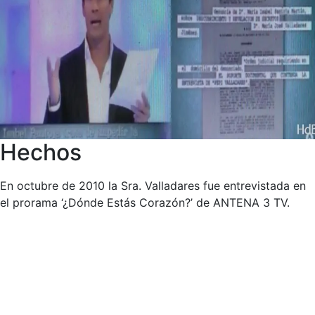
Hechos
En octubre de 2010 la Sra. Valladares fue entrevistada en
el prorama ‘¿Dónde Estás Corazón?’ de ANTENA 3 TV.