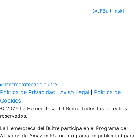
@
JFBuitrinski
@
lahemerotecadelbuitre
Política de Privacidad
Aviso Legal
Política de
|
|
Cookies
© 2026 La Hemeroteca del Buitre Todos los derechos
reservados.
La Hemeroteca del Buitre participa en el Programa de
Afiliados de Amazon EU, un programa de publicidad para