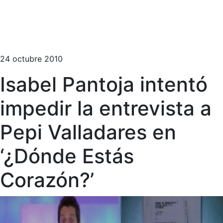
24 octubre 2010
Isabel Pantoja intentó
impedir la entrevista a
Pepi Valladares en
‘¿Dónde Estás
Corazón?’