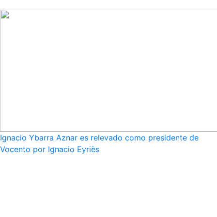
Ignacio Ybarra Aznar es relevado como presidente de
Vocento por Ignacio Eyriès