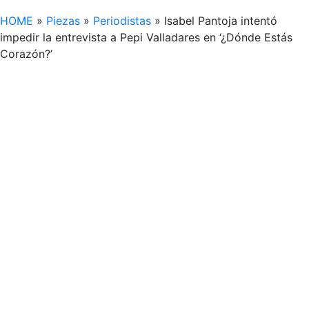
HOME
»
Piezas
»
Periodistas
»
Isabel Pantoja intentó
impedir la entrevista a Pepi Valladares en ‘¿Dónde Estás
Corazón?’