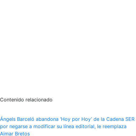
Contenido relacionado
Ángels Barceló abandona ‘Hoy por Hoy’ de la Cadena SER
por negarse a modificar su línea editorial, le reemplaza
Aimar Bretos