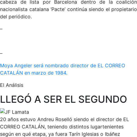
cabeza de lista por Barcelona dentro de la coalición
nacionalista catalana ‘Pacte’ continúa siendo el propietario
del periódico.
–
–
Moya Angeler será nombrado director de EL CORREO
CATALÁN en marzo de 1984.
El Análisis
LLEGÓ A SER EL SEGUNDO
20 años estuvo Andreu Roselló siendo el director de EL
CORREO CATALÁN, teniendo distintos lugartenientes
según en qué etapa, ya fuera Tarín Iglesias o Ibáñez