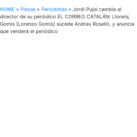
HOME
»
Piezas
»
Periodistas
»
Jordi Pujol cambia al
director de su periódico EL CORREO CATALÁN: Llorenç
Gomis [Lorenzo Gomis] sucede Andreu Roselló, y anuncia
que venderá el periódico