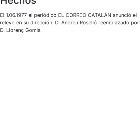
Hechos
El 1.06.1977 el periódico EL CORREO CATALÁN anunció el
relevo en su dirección: D. Andreu Roselló reemplazado por
D. Llorenç Gomis.