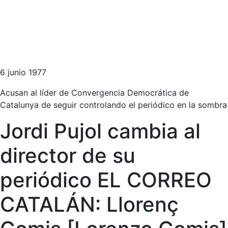
6 junio 1977
Acusan al líder de Convergencia Democrática de
Catalunya de seguir controlando el periódico en la sombra
Jordi Pujol cambia al
director de su
periódico EL CORREO
CATALÁN: Llorenç