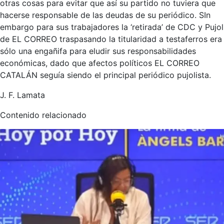
otras cosas para evitar que así su partido no tuviera que
hacerse responsable de las deudas de su periódico. SIn
embargo para sus trabajadores la ‘retirada’ de CDC y Pujol
de EL CORREO traspasando la titularidad a testaferros era
sólo una engañifa para eludir sus responsabilidades
económicas, dado que afectos políticos EL CORREO
CATALÁN seguía siendo el principal periódico pujolista.
J. F. Lamata
Contenido relacionado