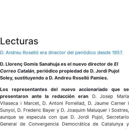
Lecturas
D. Andreu Roselló era director del periódico desde 1957.
D. Llorenç Gomis Sanahuja es el nuevo director de
El
Correo Catalán,
periódico propiedad de D. Jordi Pujol
Soley, sustituyendo a D. Andreu Roselló Pamies.
Los representantes del nuevo accionariado que se
presentaron ante la redacción eran
D. Josep Marí
Vilaseca i Marcet, D. Antoni Forrellad, D. Jaume Carner i
Sunyol, D. Frederic Bayer y D. Joaquim Maluquer i Sostres,
aunque se especula con que D. Jordi Pujol, Secretario
General de Convergencia Democrática de Catalunya y