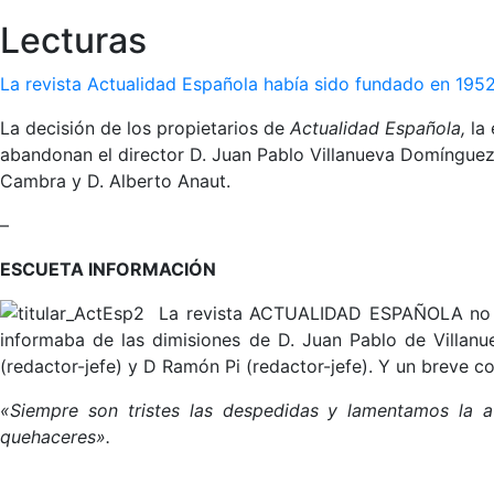
Lecturas
La revista Actualidad Española había sido fundado en 1952
La decisión de los propietarios de
Actualidad Española,
la
abandonan el director D. Juan Pablo Villanueva Domínguez, 
Cambra y D. Alberto Anaut.
–
ESCUETA INFORMACIÓN
La revista ACTUALIDAD ESPAÑOLA no dedi
informaba de las dimisiones de D. Juan Pablo de Villanuev
(redactor-jefe) y D Ramón Pi (redactor-jefe). Y un breve co
«Siempre son tristes las despedidas y lamentamos la a
quehaceres».