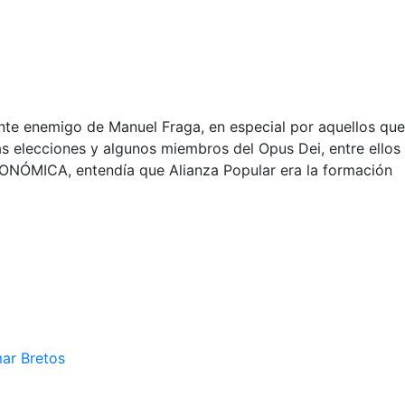
ente enemigo de Manuel Fraga, en especial por aquellos que
ras elecciones y algunos miembros del Opus Dei, entre ellos
NÓMICA, entendía que Alianza Popular era la formación
mar Bretos