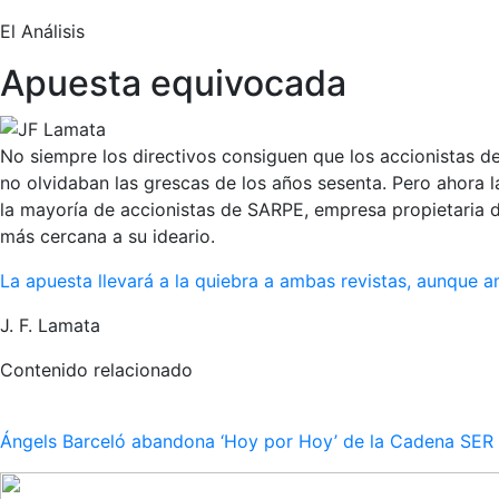
El Análisis
Apuesta equivocada
No siempre los directivos consiguen que los accionistas d
no olvidaban las grescas de los años sesenta. Pero ahora la
la mayoría de accionistas de SARPE, empresa propietari
más cercana a su ideario.
La apuesta llevará a la quiebra a ambas revistas, aunque 
J. F. Lamata
Contenido relacionado
Ángels Barceló abandona ‘Hoy por Hoy’ de la Cadena SER po