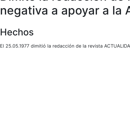
negativa a apoyar a la 
Hechos
El 25.05.1977 dimitió la redacción de la revista ACTUALI