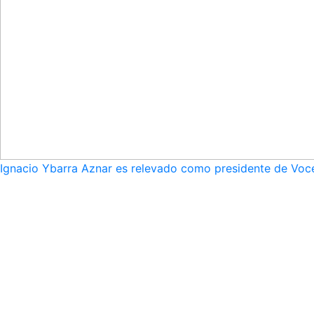
Ignacio Ybarra Aznar es relevado como presidente de Voce