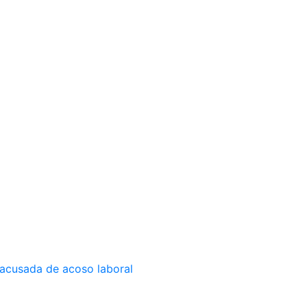
 acusada de acoso laboral