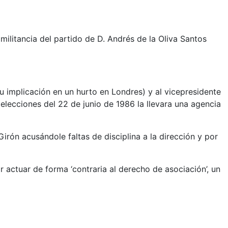
militancia del partido de D. Andrés de la Oliva Santos
u implicación en un hurto en Londres) y al vicepresidente
elecciones del 22 de junio de 1986 la llevara una agencia
irón acusándole faltas de disciplina a la dirección y por
 actuar de forma ‘contraria al derecho de asociación’, un