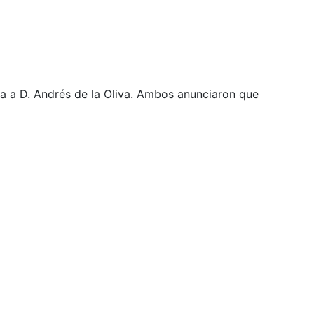
ba a D. Andrés de la Oliva. Ambos anunciaron que