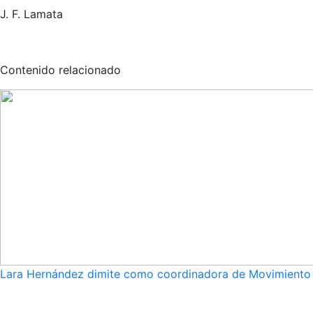
J. F. Lamata
Contenido relacionado
Lara Hernández dimite como coordinadora de Movimiento S