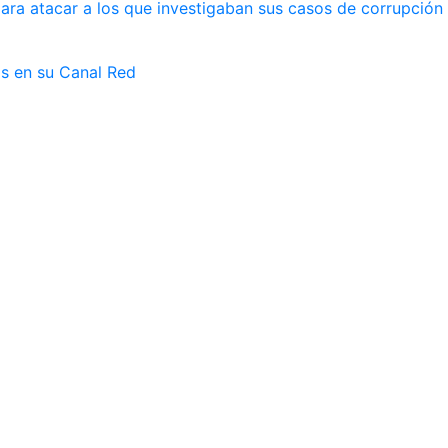
ara atacar a los que investigaban sus casos de corrupción
as en su Canal Red