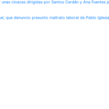
 unas cloacas dirigidas por Santos Cerdán y Ana Fuentes p
e’, que denuncio presunto maltrato laboral de Pablo Iglesi