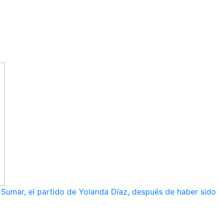
umar, el partido de Yolanda Dïaz, después de haber sido