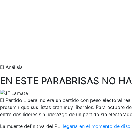
El Análisis
EN ESTE PARABRISAS NO HA
El Partido Liberal no era un partido con peso electoral re
presumir que sus listas eran muy liberales. Para octubre d
entre dos líderes sin liderazgo de un partido sin electora
La muerte definitiva del PL
llegaría en el momento de diso