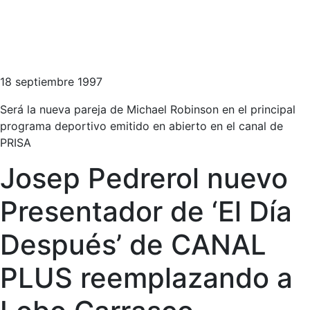
18 septiembre 1997
Será la nueva pareja de Michael Robinson en el principal
programa deportivo emitido en abierto en el canal de
PRISA
Josep Pedrerol nuevo
Presentador de ‘El Día
Después’ de CANAL
PLUS reemplazando a