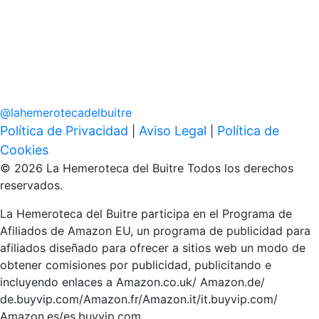
@
lahemerotecadelbuitre
Política de Privacidad
Aviso Legal
Política de
|
|
Cookies
© 2026 La Hemeroteca del Buitre Todos los derechos
reservados.
La Hemeroteca del Buitre participa en el Programa de
Afiliados de Amazon EU, un programa de publicidad para
afiliados diseñado para ofrecer a sitios web un modo de
obtener comisiones por publicidad, publicitando e
incluyendo enlaces a Amazon.co.uk/ Amazon.de/
de.buyvip.com/Amazon.fr/Amazon.it/it.buyvip.com/
Amazon.es/es.buyvip.com.