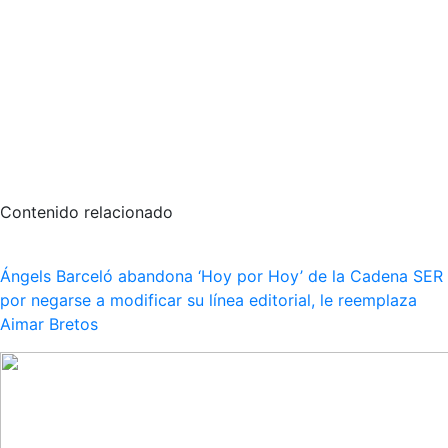
Contenido relacionado
Ángels Barceló abandona ‘Hoy por Hoy’ de la Cadena SER
por negarse a modificar su línea editorial, le reemplaza
Aimar Bretos