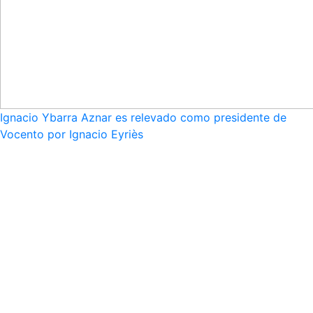
Ignacio Ybarra Aznar es relevado como presidente de
Vocento por Ignacio Eyriès