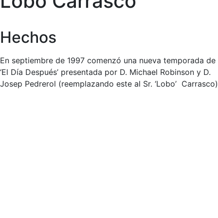
Lobo Carrasco
Hechos
En septiembre de 1997 comenzó una nueva temporada de
‘El Día Después’ presentada por D. Michael Robinson y D.
Josep Pedrerol (reemplazando este al Sr. ‘Lobo’ Carrasco)