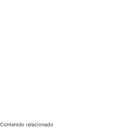
Contenido relacionado