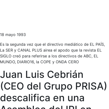
18 mayo 1993
Es la segunda vez que el directivo mediático de EL PAÍS,
La SER y CANAL PLUS airea el apodo que la revista EL
SIGLO creó para referirse a los directivos de ABC, EL
MUNDO, DIARIO16, la COPE y ONDA CERO
Juan Luis Cebrián
(CEO del Grupo PRISA)
descalifica en una