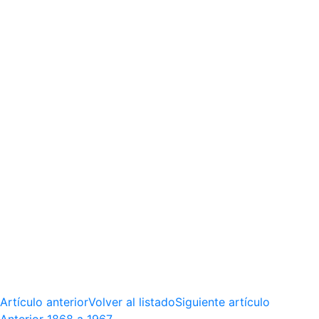
Artículo anterior
Volver al listado
Siguiente artículo