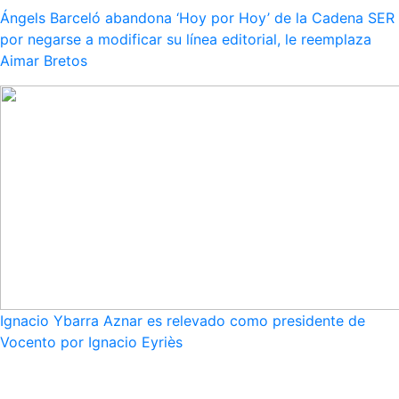
Ángels Barceló abandona ‘Hoy por Hoy’ de la Cadena SER
por negarse a modificar su línea editorial, le reemplaza
Aimar Bretos
Ignacio Ybarra Aznar es relevado como presidente de
Vocento por Ignacio Eyriès