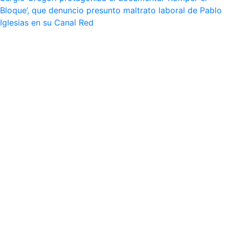
Bloque’, que denuncio presunto maltrato laboral de Pablo
Iglesias en su Canal Red