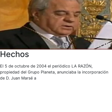
Hechos
El 5 de octubre de 2004 el periódico LA RAZÓN,
propiedad del Grupo Planeta, anunciaba la incorporación
de D. Juan Marsé a