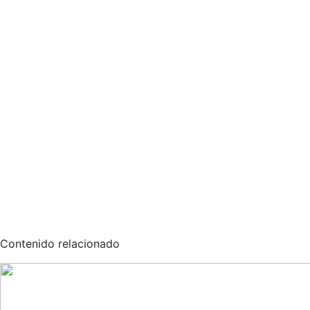
Contenido relacionado