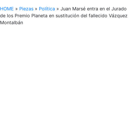
HOME
»
Piezas
»
Política
»
Juan Marsé entra en el Jurado
de los Premio Planeta en sustitución del fallecido Vázquez
Montalbán