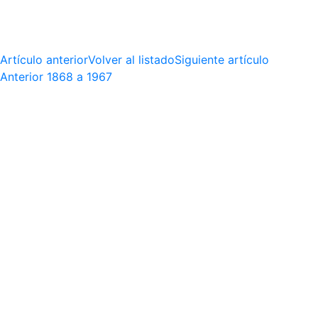
Artículo anterior
Volver al listado
Siguiente artículo
Anterior
1868 a 1967