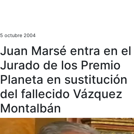
5 octubre 2004
Juan Marsé entra en el
Jurado de los Premio
Planeta en sustitución
del fallecido Vázquez
Montalbán