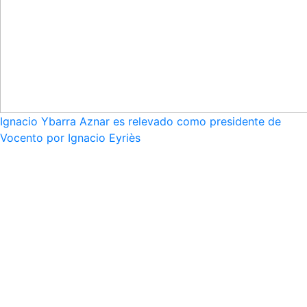
Ignacio Ybarra Aznar es relevado como presidente de
Vocento por Ignacio Eyriès