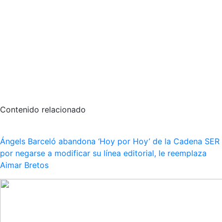
Contenido relacionado
Ángels Barceló abandona ‘Hoy por Hoy’ de la Cadena SER
por negarse a modificar su línea editorial, le reemplaza
Aimar Bretos