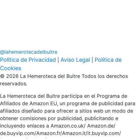
@
lahemerotecadelbuitre
Política de Privacidad
Aviso Legal
Política de
|
|
Cookies
© 2026 La Hemeroteca del Buitre Todos los derechos
reservados.
La Hemeroteca del Buitre participa en el Programa de
Afiliados de Amazon EU, un programa de publicidad para
afiliados diseñado para ofrecer a sitios web un modo de
obtener comisiones por publicidad, publicitando e
incluyendo enlaces a Amazon.co.uk/ Amazon.de/
de.buyvip.com/Amazon.fr/Amazon.it/it.buyvip.com/