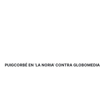
PUIGCORBÉ EN ‘LA NORIA’ CONTRA GLOBOMEDIA