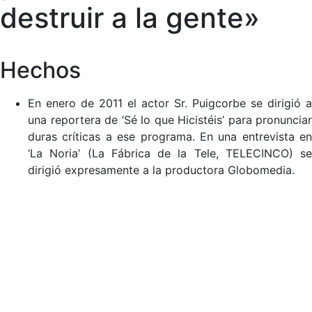
destruir a la gente»
Hechos
En enero de 2011 el actor Sr. Puigcorbe se dirigió a
una reportera de ‘Sé lo que Hicistéis’ para pronunciar
duras críticas a ese programa. En una entrevista en
‘La Noria’ (La Fábrica de la Tele, TELECINCO) se
dirigió expresamente a la productora Globomedia.