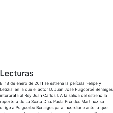
Lecturas
El 18 de enero de 2011 se estrena la película ‘Felipe y
Letizia’ en la que el actor D. Juan José Puigcorbé Benaiges
interpreta al Rey Juan Carlos I. A la salida del estreno la
reportera de La Sexta Dña. Paula Prendes Martínez se
dirige a Puigcorbé Benaiges para incordiarle ante lo que