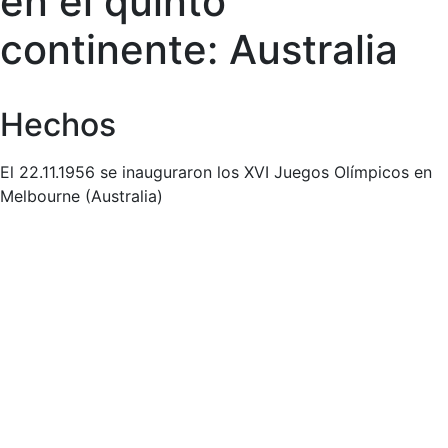
en el quinto
continente: Australia
Hechos
El 22.11.1956 se inauguraron los XVI Juegos Olímpicos en
Melbourne (Australia)