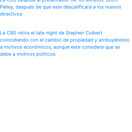
Pelley, después de que este descalificara a los nuevos
directivos
La CBS retira el late night de Stephen Colbert
coincidiendo con el cambio de propiedad y atribuyéndolo
a motivos económicos, aunque este considera que se
debe a motivos políticos