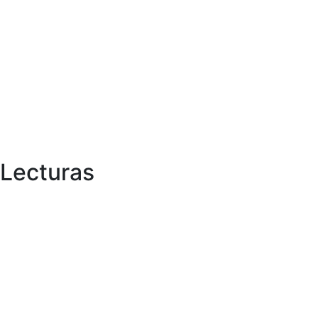
Lecturas