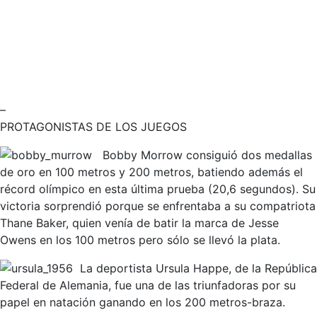
–
PROTAGONISTAS DE LOS JUEGOS
Bobby Morrow consiguió dos medallas
de oro en 100 metros y 200 metros, batiendo además el
récord olímpico en esta última prueba (20,6 segundos). Su
victoria sorprendió porque se enfrentaba a su compatriota
Thane Baker, quien venía de batir la marca de Jesse
Owens en los 100 metros pero sólo se llevó la plata.
La deportista Ursula Happe, de la República
Federal de Alemania, fue una de las triunfadoras por su
papel en natación ganando en los 200 metros-braza.