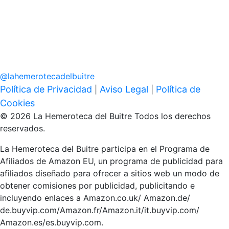
@
lahemerotecadelbuitre
Política de Privacidad
Aviso Legal
Política de
|
|
Cookies
© 2026 La Hemeroteca del Buitre Todos los derechos
reservados.
La Hemeroteca del Buitre participa en el Programa de
Afiliados de Amazon EU, un programa de publicidad para
afiliados diseñado para ofrecer a sitios web un modo de
obtener comisiones por publicidad, publicitando e
incluyendo enlaces a Amazon.co.uk/ Amazon.de/
de.buyvip.com/Amazon.fr/Amazon.it/it.buyvip.com/
Amazon.es/es.buyvip.com.