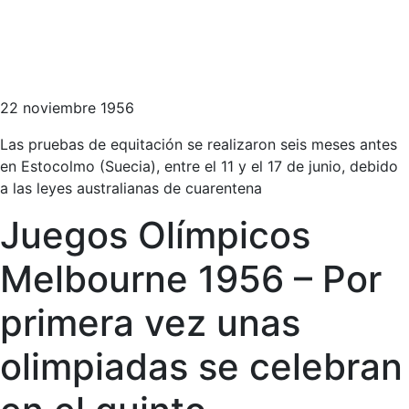
22 noviembre 1956
Las pruebas de equitación se realizaron seis meses antes
en Estocolmo (Suecia), entre el 11 y el 17 de junio, debido
a las leyes australianas de cuarentena
Juegos Olímpicos
Melbourne 1956 – Por
primera vez unas
olimpiadas se celebran