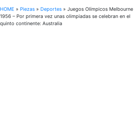
HOME
»
Piezas
»
Deportes
»
Juegos Olímpicos Melbourne
1956 – Por primera vez unas olimpiadas se celebran en el
quinto continente: Australia