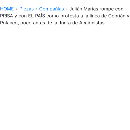
HOME
»
Piezas
»
Compañías
»
Julián Marías rompe con
PRISA y con EL PAÍS como protesta a la línea de Cebrián y
Polanco, poco antes de la Junta de Accionistas