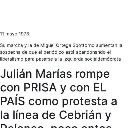
11 mayo 1978
Su marcha y la de Miguel Ortega Spottorno aumentan la
sospecha de que el periódico está abandonando el
liberalismo para pasarse a la izquierda socialdemócrata
Julián Marías rompe
con PRISA y con EL
PAÍS como protesta a
la línea de Cebrián y