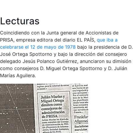
Lecturas
Coincidiendo con la Junta general de Accionistas de
PRISA, empresa editora del diario EL PAÍS,
que iba a
celebrarse el 12 de mayo de 1978
bajo la presidencia de D.
José Ortega Spottorno y bajo la dirección del consejero
delegado Jesús Polanco Gutiérrez, anunciaron su dimisión
como consejeros D. Miguel Ortega Spottorno y D. Julián
Marías Aguilera.