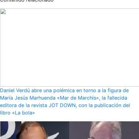
Daniel Verdú abre una polémica en torno a la figura de
María Jesús Marhuenda «Mar de Marchis», la fallecida
editora de la revista JOT DOWN, con la publicación del
libro «La bola»