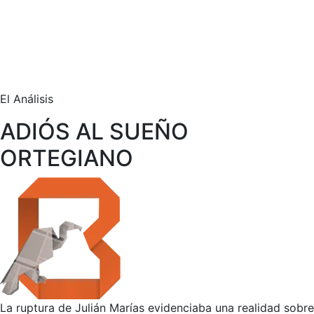
El Análisis
ADIÓS AL SUEÑO
ORTEGIANO
La ruptura de Julián Marías evidenciaba una realidad sobre