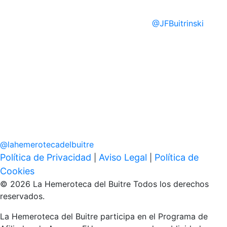
@
JFBuitrinski
@
lahemerotecadelbuitre
Política de Privacidad
Aviso Legal
Política de
|
|
Cookies
© 2026 La Hemeroteca del Buitre Todos los derechos
reservados.
La Hemeroteca del Buitre participa en el Programa de