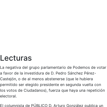
Lecturas
La negativa del grupo parlamentario de Podemos de votar
a favor de la investidura de D. Pedro Sánchez Pérez-
Castejón, o de al menos abstenerse (que le hubiera
permitido ser elegido presidente en segunda vuelta con
los votos de Ciudadanos), fuerza que haya una repetición
electoral.
El columnista de PÚBLICO D. Arturo González publica un