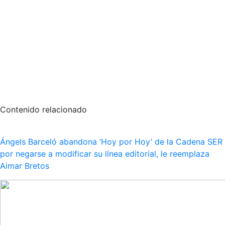
Contenido relacionado
Ángels Barceló abandona ‘Hoy por Hoy’ de la Cadena SER
por negarse a modificar su línea editorial, le reemplaza
Aimar Bretos