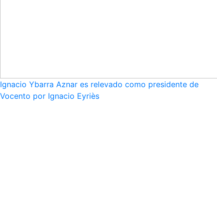
Ignacio Ybarra Aznar es relevado como presidente de
Vocento por Ignacio Eyriès