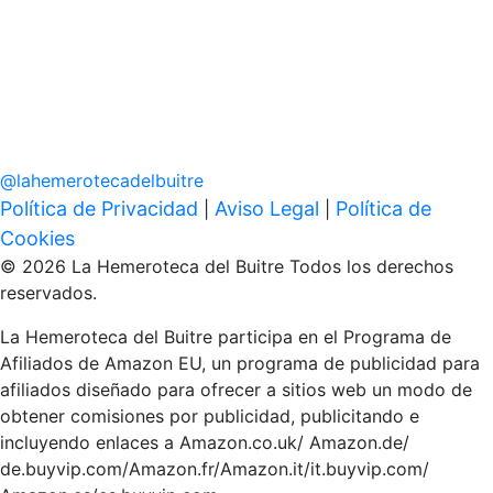
@
lahemerotecadelbuitre
Política de Privacidad
Aviso Legal
Política de
|
|
Cookies
© 2026 La Hemeroteca del Buitre Todos los derechos
reservados.
La Hemeroteca del Buitre participa en el Programa de
Afiliados de Amazon EU, un programa de publicidad para
afiliados diseñado para ofrecer a sitios web un modo de
obtener comisiones por publicidad, publicitando e
incluyendo enlaces a Amazon.co.uk/ Amazon.de/
de.buyvip.com/Amazon.fr/Amazon.it/it.buyvip.com/