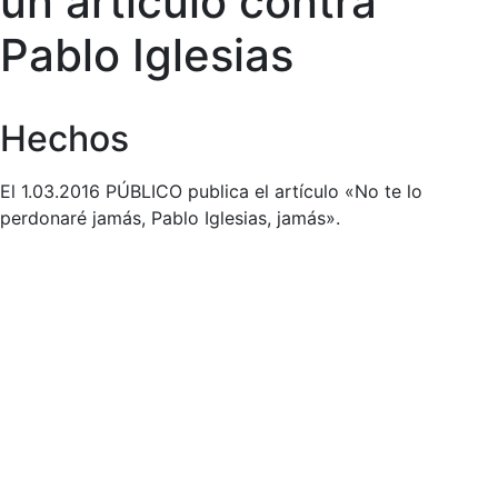
un artículo contra
Pablo Iglesias
Hechos
El 1.03.2016 PÚBLICO publica el artículo «No te lo
perdonaré jamás, Pablo Iglesias, jamás».