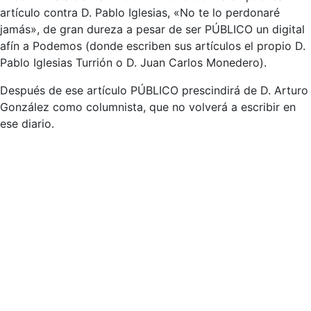
artículo contra D. Pablo Iglesias, «No te lo perdonaré
jamás», de gran dureza a pesar de ser PÚBLICO un digital
afín a Podemos (donde escriben sus artículos el propio D.
Pablo Iglesias Turrión o D. Juan Carlos Monedero).
Después de ese artículo PÚBLICO prescindirá de D. Arturo
González como columnista, que no volverá a escribir en
ese diario.