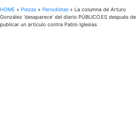
HOME
»
Piezas
»
Periodistas
»
La columna de Arturo
González ‘desaparece’ del diario PÚBLICO.ES después de
publicar un artículo contra Pablo Iglesias