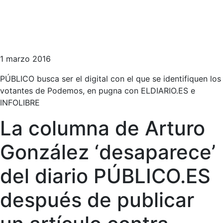
1 marzo 2016
PÚBLICO busca ser el digital con el que se identifiquen los
votantes de Podemos, en pugna con ELDIARIO.ES e
INFOLIBRE
La columna de Arturo
González ‘desaparece’
del diario PÚBLICO.ES
después de publicar