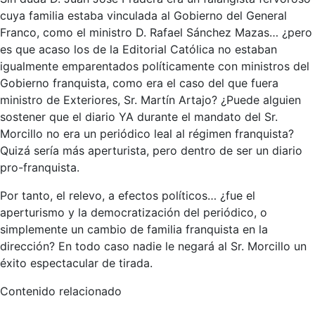
cuya familia estaba vinculada al Gobierno del General
Franco, como el ministro D. Rafael Sánchez Mazas… ¿pero
es que acaso los de la Editorial Católica no estaban
igualmente emparentados políticamente con ministros del
Gobierno franquista, como era el caso del que fuera
ministro de Exteriores, Sr. Martín Artajo? ¿Puede alguien
sostener que el diario YA durante el mandato del Sr.
Morcillo no era un periódico leal al régimen franquista?
Quizá sería más aperturista, pero dentro de ser un diario
pro-franquista.
Por tanto, el relevo, a efectos políticos… ¿fue el
aperturismo y la democratización del periódico, o
simplemente un cambio de familia franquista en la
dirección? En todo caso nadie le negará al Sr. Morcillo un
éxito espectacular de tirada.
Contenido relacionado