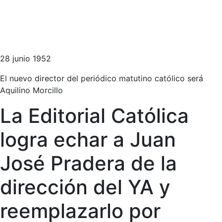
28 junio 1952
El nuevo director del periódico matutino católico será
Aquilino Morcillo
La Editorial Católica
logra echar a Juan
José Pradera de la
dirección del YA y
reemplazarlo por