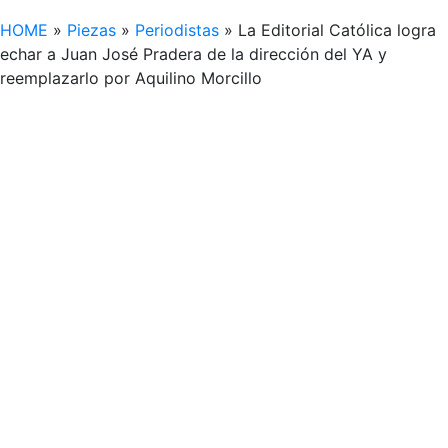
HOME
»
Piezas
»
Periodistas
»
La Editorial Católica logra
echar a Juan José Pradera de la dirección del YA y
reemplazarlo por Aquilino Morcillo