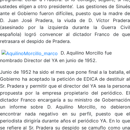
ustedes eligen a otro presidente’. Las gestiones de Sinués
ante el Gobierno fueron difíciles, puesto que la madre de
D. Juan José Pradera, la viuda de D. Víctor Pradera
(asesinado por la izquierda durante la Guerra Civil
española) logró convencer al dictador Franco de que
retrasara el despido de Pradera.
D. Aquilino Morcillo fue
nombrado Director del YA en junio de 1952.
Junio de 1952 ha sido el mes que pone final a la batalla, el
Gobierno ha aceptado la petición de EDICA de destituir al
Sr. Pradera y permitir que el director del YA sea la persona
propuesta por la empresa propietario del periódico. El
dictador Franco encargaría a su ministro de Gobernación
un informe sobre D. Aquilino Morcillo, no debieron
encontrar nada negativo en su perfil, puesto que el
periodista dirigiría durante años el periódico YA. En lo que
se refiere al Sr. Pradera su despido se camuflo como una