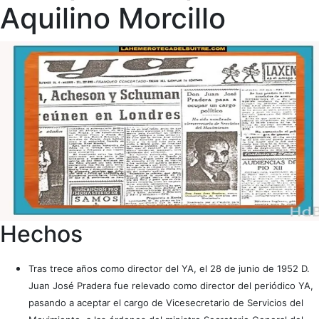
Aquilino Morcillo
Hechos
Tras trece años como director del YA, el 28 de junio de 1952 D.
Juan José Pradera fue relevado como director del periódico YA,
pasando a aceptar el cargo de Vicesecretario de Servicios del