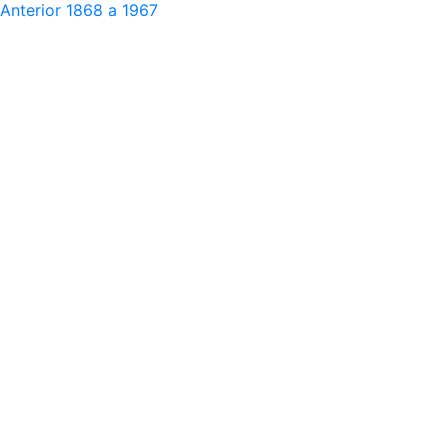
Anterior
1868 a 1967