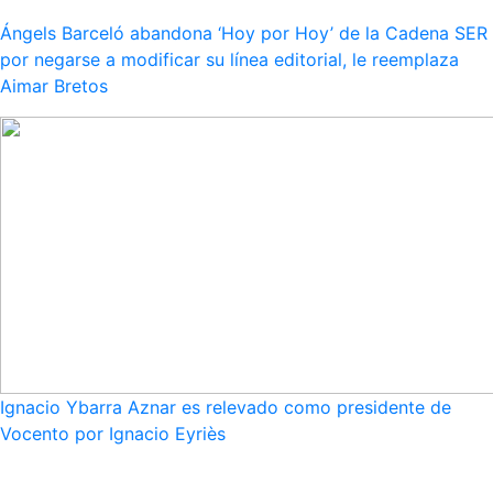
Ángels Barceló abandona ‘Hoy por Hoy’ de la Cadena SER
por negarse a modificar su línea editorial, le reemplaza
Aimar Bretos
Ignacio Ybarra Aznar es relevado como presidente de
Vocento por Ignacio Eyriès