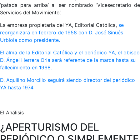
‘patada para arriba’ al ser nombrado ‘Vicesecretario de
Servicios del Movimiento’.
La empresa propietaria del YA, Editorial Católica,
se
reorganizará en febrero de 1958 con D. José Sinués
Urbiola como presidente.
El alma de la Editorial Católica y el periódico YA, el obispo
D. Ángel Herrera Oria será referente de la marca hasta su
fallecimiento en 1968.
D. Aquilino Morcillo seguirá siendo director del periódico
YA hasta 1974
El Análisis
¿APERTURISMO DEL
PERIÓDICO O SIMPLEMENTE