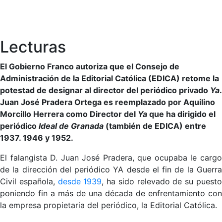
Lecturas
El Gobierno Franco autoriza que el Consejo de
Administración de la Editorial Católica (EDICA) retome la
potestad de designar al director del periódico privado
Ya
.
Juan José Pradera Ortega es reemplazado por Aquilino
Morcillo Herrera como Director del
Ya
que ha dirigido el
periódico
Ideal de Granada
(también de EDICA) entre
1937. 1946 y 1952.
El falangista D. Juan José Pradera, que ocupaba le cargo
de la dirección del periódico YA desde el fin de la Guerra
Civil española,
desde 1939
, ha sido relevado de su puest
poniendo fin a más de una década de enfrentamiento con
la empresa propietaria del periódico, la Editorial Católica.