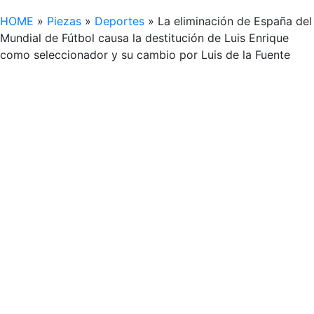
HOME
»
Piezas
»
Deportes
»
La eliminación de España del
Mundial de Fútbol causa la destitución de Luis Enrique
como seleccionador y su cambio por Luis de la Fuente