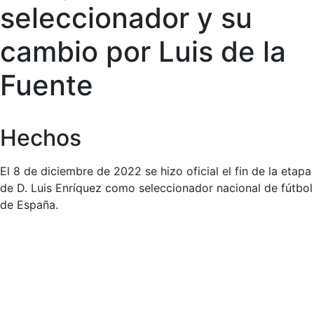
seleccionador y su
cambio por Luis de la
Fuente
Hechos
El 8 de diciembre de 2022 se hizo oficial el fin de la etapa
de D. Luis Enríquez como seleccionador nacional de fútbol
de España.