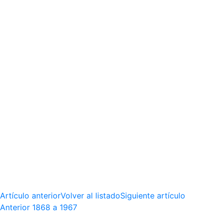
Artículo anterior
Volver al listado
Siguiente artículo
Anterior
1868 a 1967