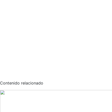
Contenido relacionado