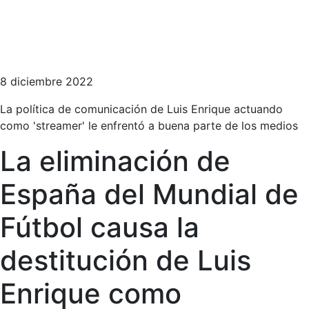
8 diciembre 2022
La política de comunicación de Luis Enrique actuando
como 'streamer' le enfrentó a buena parte de los medios
La eliminación de
España del Mundial de
Fútbol causa la
destitución de Luis
Enrique como