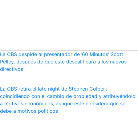
La CBS despide al presentador de ’60 Minutos’ Scott
Pelley, después de que este descalificara a los nuevos
directivos
La CBS retira el late night de Stephen Colbert
coincidiendo con el cambio de propiedad y atribuyéndolo
a motivos económicos, aunque este considera que se
debe a motivos políticos