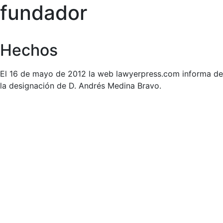
fundador
Hechos
El 16 de mayo de 2012 la web lawyerpress.com informa de
la designación de D. Andrés Medina Bravo.