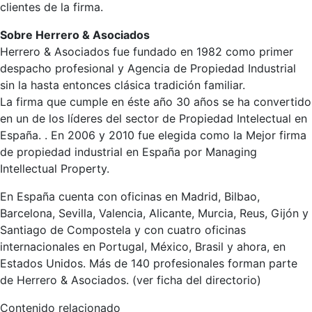
clientes de la firma.
Sobre Herrero & Asociados
Herrero & Asociados fue fundado en 1982 como primer
despacho profesional y Agencia de Propiedad Industrial
sin la hasta entonces clásica tradición familiar.
La firma que cumple en éste año 30 años se ha convertido
en un de los líderes del sector de Propiedad Intelectual en
España. . En 2006 y 2010 fue elegida como la Mejor firma
de propiedad industrial en España por Managing
Intellectual Property.
En España cuenta con oficinas en Madrid, Bilbao,
Barcelona, Sevilla, Valencia, Alicante, Murcia, Reus, Gijón y
Santiago de Compostela y con cuatro oficinas
internacionales en Portugal, México, Brasil y ahora, en
Estados Unidos. Más de 140 profesionales forman parte
de Herrero & Asociados. (ver ficha del directorio)
Contenido relacionado