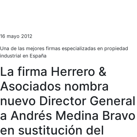
16 mayo 2012
Una de las mejores firmas especializadas en propiedad
industrial en España
La firma Herrero &
Asociados nombra
nuevo Director General
a Andrés Medina Bravo
en sustitución del