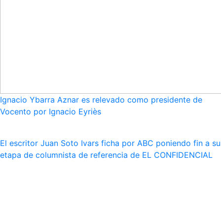
Ignacio Ybarra Aznar es relevado como presidente de
Vocento por Ignacio Eyriès
El escritor Juan Soto Ivars ficha por ABC poniendo fin a su
etapa de columnista de referencia de EL CONFIDENCIAL