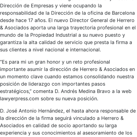
Dirección de Empresas y viene ocupando la
responsabilidad de la Dirección de la oficina de Barcelona
desde hace 17 años. El nuevo Director General de Herrero
& Asociados aporta una larga trayectoria profesional en el
mundo de la Propiedad Industrial a su nuevo puesto y
garantiza la alta calidad de servicio que presta la firma a
sus clientes a nivel nacional e internacional.
“Es para mi un gran honor y un reto profesional
importante asumir la dirección de Herrero & Asociados en
un momento clave cuando estamos consolidando nuestra
posición de liderazgo con importantes pasos
estratégicos,” comenta D. Andrés Medina Bravo a la web
lawyerpress.com sobre su nueva posición.
D. José Antonio Hernández, el hasta ahora responsable de
la dirección de la firma seguirá vinculado a Herrero &
Asociados en calidad de socio aportando su larga
experiencia y sus conocimientos al asesoramiento de los