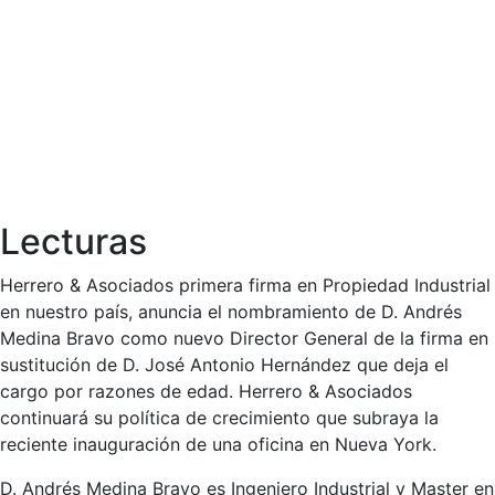
Lecturas
Herrero & Asociados primera firma en Propiedad Industrial
en nuestro país, anuncia el nombramiento de D. Andrés
Medina Bravo como nuevo Director General de la firma en
sustitución de D. José Antonio Hernández que deja el
cargo por razones de edad. Herrero & Asociados
continuará su política de crecimiento que subraya la
reciente inauguración de una oficina en Nueva York.
D. Andrés Medina Bravo es Ingeniero Industrial y Master en