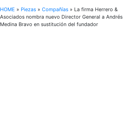
HOME
»
Piezas
»
Compañías
»
La firma Herrero &
Asociados nombra nuevo Director General a Andrés
Medina Bravo en sustitución del fundador