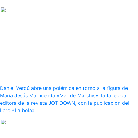
Daniel Verdú abre una polémica en torno a la figura de
María Jesús Marhuenda «Mar de Marchis», la fallecida
editora de la revista JOT DOWN, con la publicación del
libro «La bola»