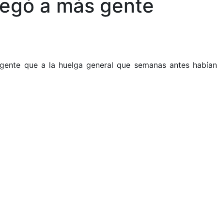
regó a más gente
 gente que a la huelga general que semanas antes habían