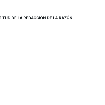
TITUD DE LA REDACCIÓN DE LA RAZÓN: