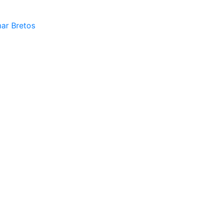
mar Bretos