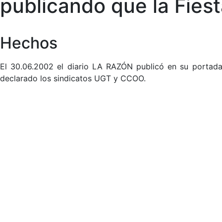
publicando que la Fies
Hechos
El 30.06.2002 el diario LA RAZÓN publicó en su portada
declarado los sindicatos UGT y CCOO.