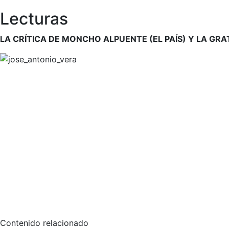
Lecturas
LA CRÍTICA DE MONCHO ALPUENTE (EL PAÍS) Y LA GRA
Contenido relacionado