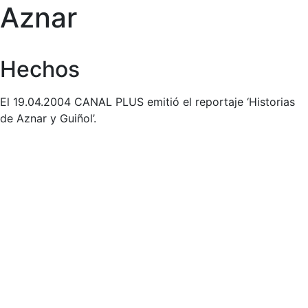
Aznar
Hechos
El 19.04.2004 CANAL PLUS emitió el reportaje ‘Historias
de Aznar y Guiñol’.