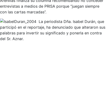
Arenillas finaliza su columna recomendando no conceder
entrevistas a medios de PRISA porque “juegan siempre
con las cartas marcadas”.
La periodista Dña. Isabel Durán, que
participó en el reportaje, ha denunciado que alteraron sus
palabras para invertir su significado y ponerla en contra
del Sr. Aznar.