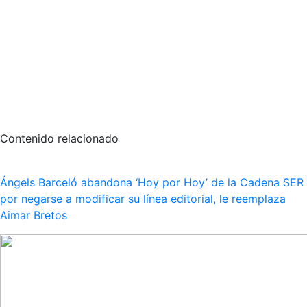
Contenido relacionado
Ángels Barceló abandona ‘Hoy por Hoy’ de la Cadena SER
por negarse a modificar su línea editorial, le reemplaza
Aimar Bretos