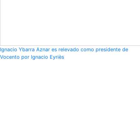
Ignacio Ybarra Aznar es relevado como presidente de
Vocento por Ignacio Eyriès