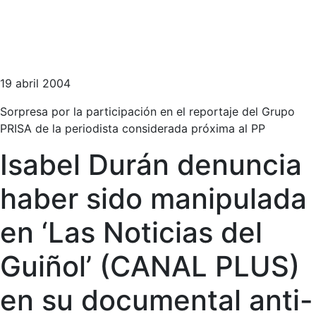
19 abril 2004
Sorpresa por la participación en el reportaje del Grupo
PRISA de la periodista considerada próxima al PP
Isabel Durán denuncia
haber sido manipulada
en ‘Las Noticias del
Guiñol’ (CANAL PLUS)
en su documental anti-