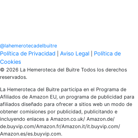
@
lahemerotecadelbuitre
Política de Privacidad
Aviso Legal
Política de
|
|
Cookies
© 2026 La Hemeroteca del Buitre Todos los derechos
reservados.
La Hemeroteca del Buitre participa en el Programa de
Afiliados de Amazon EU, un programa de publicidad para
afiliados diseñado para ofrecer a sitios web un modo de
obtener comisiones por publicidad, publicitando e
incluyendo enlaces a Amazon.co.uk/ Amazon.de/
de.buyvip.com/Amazon.fr/Amazon.it/it.buyvip.com/
Amazon.es/es.buyvip.com.