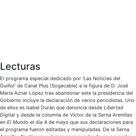
Lecturas
El programa especial dedicado por ‘Las Noticias del
Guiñol’ de Canal Plus (Sogecable) a la figura de D. José
María Aznar López tras abandonar este la presidencia del
Gobierno incluye la declaración de varios periodistas. Uno
de ellos es Isabel Durán que denuncia desde
Libertad
Digital
y desde la columna de Víctor de la Serna Arenillas
en
El Mundo
el día 4 de mayo que sus declaraciones para
el programa fueron editadas y manipuladas. De la Serna