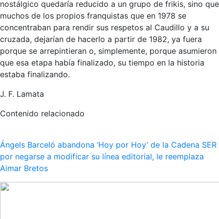
nostálgico quedaría reducido a un grupo de frikis, sino que
muchos de los propios franquistas que en 1978 se
concentraban para rendir sus respetos al Caudillo y a su
cruzada, dejarían de hacerlo a partir de 1982, ya fuera
porque se arrepintieran o, simplemente, porque asumieron
que esa etapa había finalizado, su tiempo en la historia
estaba finalizando.
J. F. Lamata
Contenido relacionado
Ángels Barceló abandona ‘Hoy por Hoy’ de la Cadena SER
por negarse a modificar su línea editorial, le reemplaza
Aimar Bretos