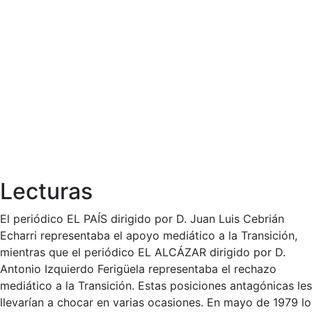
Lecturas
El periódico EL PAÍS dirigido por D. Juan Luis Cebrián
Echarri representaba el apoyo mediático a la Transición,
mientras que el periódico EL ALCÁZAR dirigido por D.
Antonio Izquierdo Ferigüela representaba el rechazo
mediático a la Transición. Estas posiciones antagónicas les
llevarían a chocar en varias ocasiones. En mayo de 1979 lo