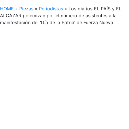
HOME
»
Piezas
»
Periodistas
»
Los diarios EL PAÍS y EL
ALCÁZAR polemizan por el número de asistentes a la
manifestación del ‘Día de la Patria’ de Fuerza Nueva