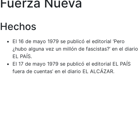
Fuerza Nueva
Hechos
El 16 de mayo 1979 se publicó el editorial ‘Pero
¿hubo alguna vez un millón de fascistas?’ en el diario
EL PAÍS.
El 17 de mayo 1979 se publicó el editorial EL PAÍS
fuera de cuentas’ en el diario EL ALCÁZAR.