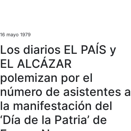
16 mayo 1979
Los diarios EL PAÍS y
EL ALCÁZAR
polemizan por el
número de asistentes a
la manifestación del
‘Día de la Patria’ de