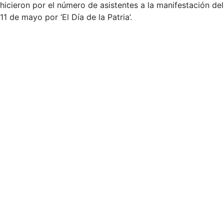
hicieron por el número de asistentes a la manifestación del
11 de mayo por ‘El Día de la Patria’.