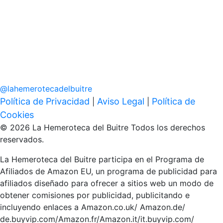
@
lahemerotecadelbuitre
Política de Privacidad
Aviso Legal
Política de
|
|
Cookies
© 2026 La Hemeroteca del Buitre Todos los derechos
reservados.
La Hemeroteca del Buitre participa en el Programa de
Afiliados de Amazon EU, un programa de publicidad para
afiliados diseñado para ofrecer a sitios web un modo de
obtener comisiones por publicidad, publicitando e
incluyendo enlaces a Amazon.co.uk/ Amazon.de/
de.buyvip.com/Amazon.fr/Amazon.it/it.buyvip.com/