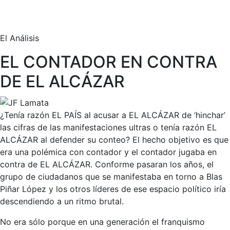
El Análisis
EL CONTADOR EN CONTRA
DE EL ALCÁZAR
¿Tenía razón EL PAÍS al acusar a EL ALCÁZAR de ‘hinchar’
las cifras de las manifestaciones ultras o tenía razón EL
ALCÁZAR al defender su conteo? El hecho objetivo es que
era una polémica con contador y el contador jugaba en
contra de EL ALCÁZAR. Conforme pasaran los años, el
grupo de ciudadanos que se manifestaba en torno a Blas
Piñar López y los otros líderes de ese espacio político iría
descendiendo a un ritmo brutal.
No era sólo porque en una generación el franquismo