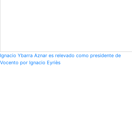
Ignacio Ybarra Aznar es relevado como presidente de
Vocento por Ignacio Eyriès