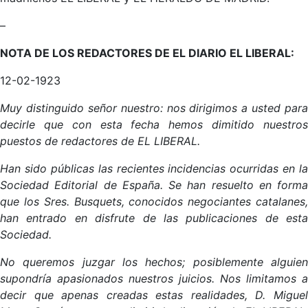
–
NOTA DE LOS REDACTORES DE EL DIARIO EL LIBERAL:
12-02-1923
Muy distinguido señor nuestro: nos dirigimos a usted para
decirle que con esta fecha hemos dimitido nuestros
puestos de redactores de EL LIBERAL.
Han sido públicas las recientes incidencias ocurridas en la
Sociedad Editorial de España. Se han resuelto en forma
que los Sres. Busquets, conocidos negociantes catalanes,
han entrado en disfrute de las publicaciones de esta
Sociedad.
No queremos juzgar los hechos; posiblemente alguien
supondría apasionados nuestros juicios. Nos limitamos a
decir que apenas creadas estas realidades, D. Miguel