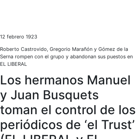
12 febrero 1923
Roberto Castrovido, Gregorio Marañón y Gómez de la
Serna rompen con el grupo y abandonan sus puestos en
EL LIBERAL
Los hermanos Manuel
y Juan Busquets
toman el control de los
periódicos de ‘el Trust’