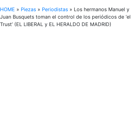
HOME
»
Piezas
»
Periodistas
»
Los hermanos Manuel y
Juan Busquets toman el control de los periódicos de ‘el
Trust’ (EL LIBERAL y EL HERALDO DE MADRID)