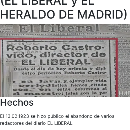
(EL LIBERAL y EL
HERALDO DE MADRID)
Hechos
El 13.02.1923 se hizo público el abandono de varios
redactores del diario EL LIBERAL