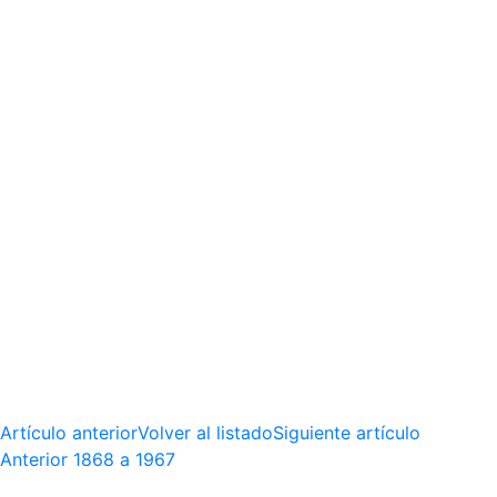
Artículo anterior
Volver al listado
Siguiente artículo
Anterior
1868 a 1967