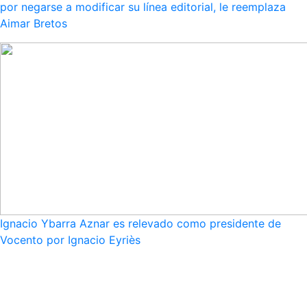
por negarse a modificar su línea editorial, le reemplaza
Aimar Bretos
Ignacio Ybarra Aznar es relevado como presidente de
Vocento por Ignacio Eyriès