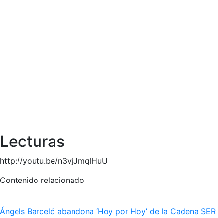
Lecturas
http://youtu.be/n3vjJmqlHuU
Contenido relacionado
Ángels Barceló abandona ‘Hoy por Hoy’ de la Cadena SER