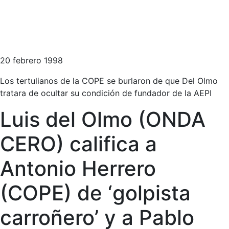
20 febrero 1998
Los tertulianos de la COPE se burlaron de que Del Olmo
tratara de ocultar su condición de fundador de la AEPI
Luis del Olmo (ONDA
CERO) califica a
Antonio Herrero
(COPE) de ‘golpista
carroñero’ y a Pablo