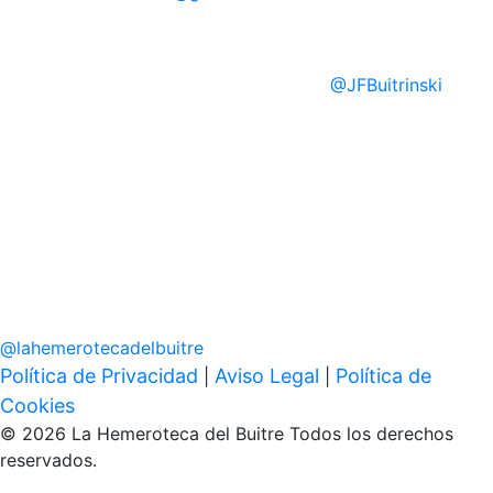
@
JFBuitrinski
@
lahemerotecadelbuitre
Política de Privacidad
Aviso Legal
Política de
|
|
Cookies
© 2026 La Hemeroteca del Buitre Todos los derechos
reservados.