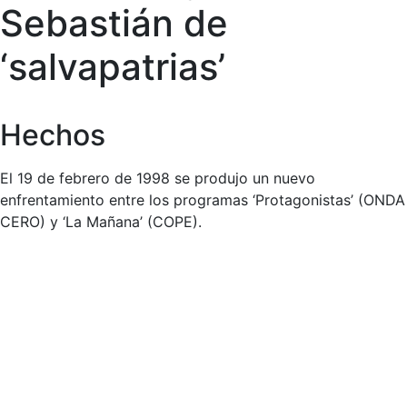
Sebastián de
‘salvapatrias’
Hechos
El 19 de febrero de 1998 se produjo un nuevo
enfrentamiento entre los programas ‘Protagonistas’ (ONDA
CERO) y ‘La Mañana’ (COPE).