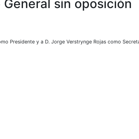
 General sin oposición
como Presidente y a D. Jorge Verstrynge Rojas como Secreta