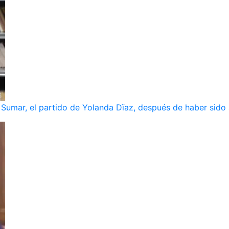
umar, el partido de Yolanda Dïaz, después de haber sido