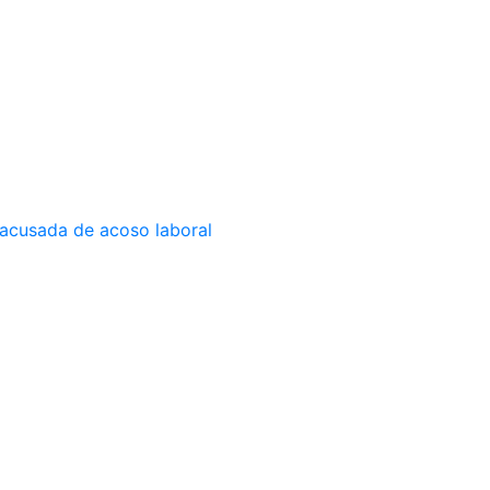
 acusada de acoso laboral