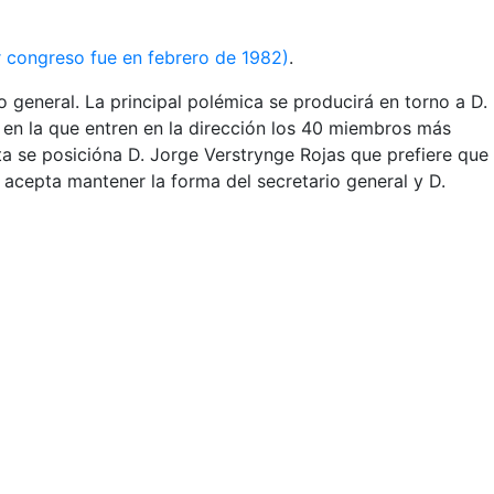
or congreso fue en febrero de 1982)
.
o general. La principal polémica se producirá en torno a D.
 en la que entren en la dirección los 40 miembros más
a se posicióna D. Jorge Verstrynge Rojas que prefiere que
e acepta mantener la forma del secretario general y D.