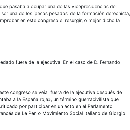
que pasaba a ocupar una de las Vicepresidencias del
er una de los ‘pesos pesados’ de la formación derechista,
mprobar en este congreso el resurgir, o mejor dicho la
edado fuera de la ejecutiva. En el caso de D. Fernando
 este congreso se veía fuera de la ejecutiva después de
taba a la España roja», un término guerracivilista que
criticado por participar en un acto en el Parlamento
ancés de Le Pen o Movimiento Social Italiano de Giorgio