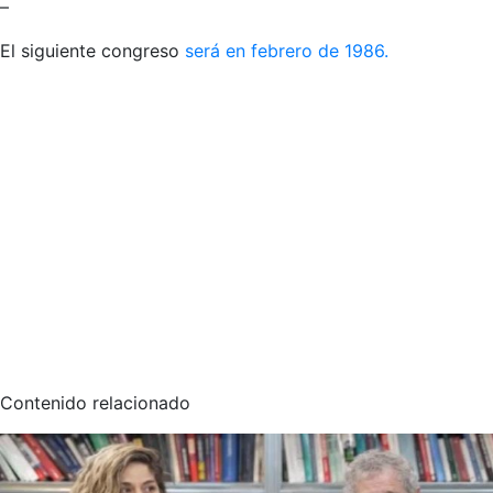
–
El siguiente congreso
será en febrero de 1986.
Contenido relacionado