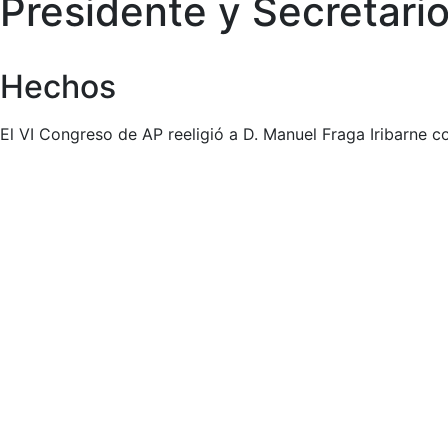
Presidente y Secretario
Hechos
El VI Congreso de AP reeligió a D. Manuel Fraga Iribarne 