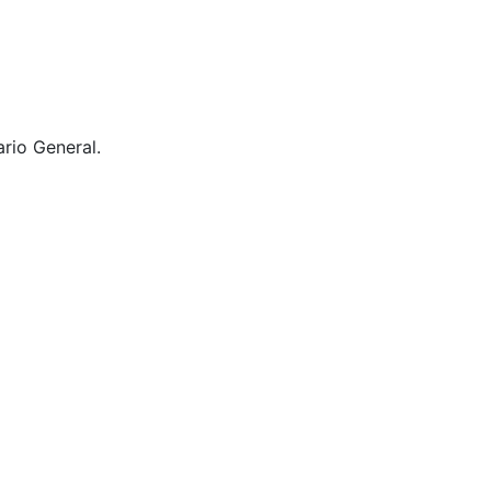
rio General.