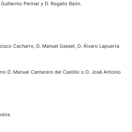
Guillermo Perinat y D. Rogelio Baón.
cisco Cacharro, D. Manuel Gasset, D. Álvaro Lapuerta
mo D. Manuel Cantarero del Castillo o D. José Antonio
ulos.