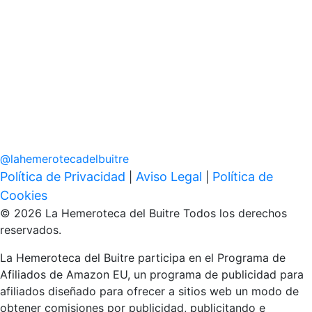
@
lahemerotecadelbuitre
Política de Privacidad
Aviso Legal
Política de
|
|
Cookies
© 2026 La Hemeroteca del Buitre Todos los derechos
reservados.
La Hemeroteca del Buitre participa en el Programa de
Afiliados de Amazon EU, un programa de publicidad para
afiliados diseñado para ofrecer a sitios web un modo de
obtener comisiones por publicidad, publicitando e