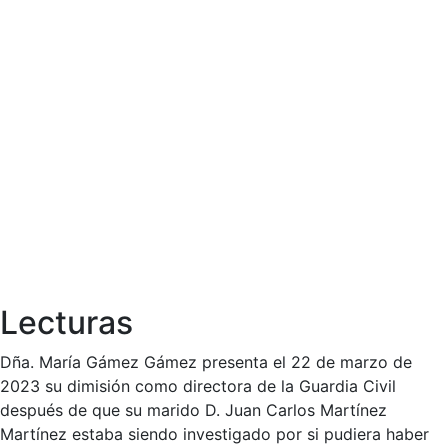
Lecturas
Dña. María Gámez Gámez presenta el 22 de marzo de
2023 su dimisión como directora de la Guardia Civil
después de que su marido D. Juan Carlos Martínez
Martínez estaba siendo investigado por si pudiera haber