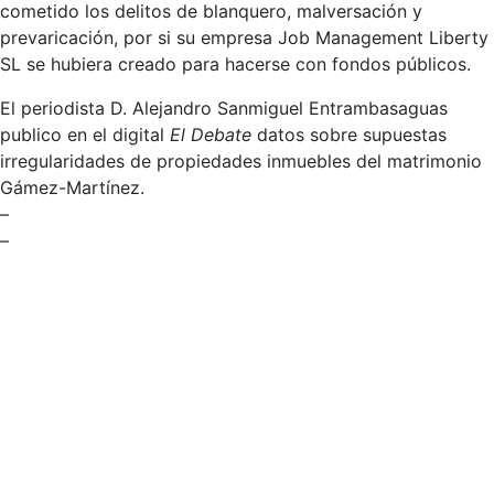
cometido los delitos de blanquero, malversación y
prevaricación, por si su empresa Job Management Liberty
SL se hubiera creado para hacerse con fondos públicos.
El periodista D. Alejandro Sanmiguel Entrambasaguas
publico en el digital
El Debate
datos sobre supuestas
irregularidades de propiedades inmuebles del matrimonio
Gámez-Martínez.
–
–