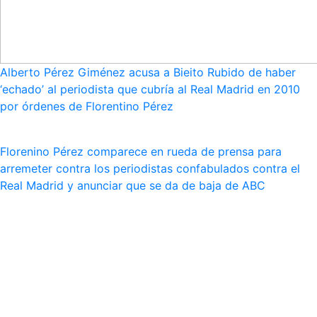
Alberto Pérez Giménez acusa a Bieito Rubido de haber
‘echado’ al periodista que cubría al Real Madrid en 2010
por órdenes de Florentino Pérez
Florenino Pérez comparece en rueda de prensa para
arremeter contra los periodistas confabulados contra el
Real Madrid y anunciar que se da de baja de ABC