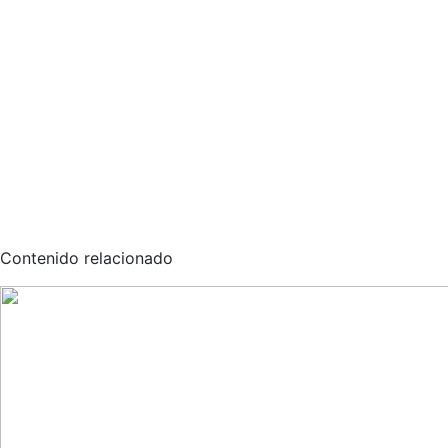
Contenido relacionado