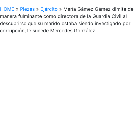
HOME
»
Piezas
»
Ejército
»
María Gámez Gámez dimite de
manera fulminante como directora de la Guardia Civil al
descubrirse que su marido estaba siendo investigado por
corrupción, le sucede Mercedes González