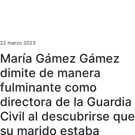
22 marzo 2023
María Gámez Gámez
dimite de manera
fulminante como
directora de la Guardia
Civil al descubrirse que
su marido estaba