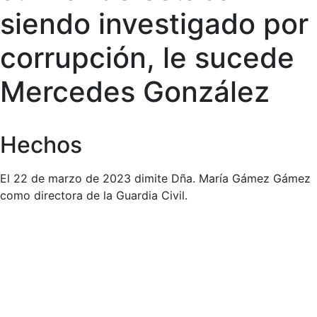
siendo investigado por
corrupción, le sucede
Mercedes González
Hechos
El 22 de marzo de 2023 dimite Dña. María Gámez Gámez
como directora de la Guardia Civil.