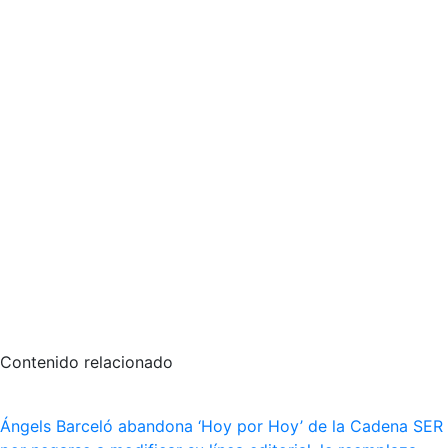
Contenido relacionado
Ángels Barceló abandona ‘Hoy por Hoy’ de la Cadena SER