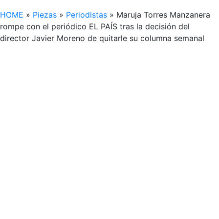
HOME
»
Piezas
»
Periodistas
»
Maruja Torres Manzanera
rompe con el periódico EL PAÍS tras la decisión del
director Javier Moreno de quitarle su columna semanal