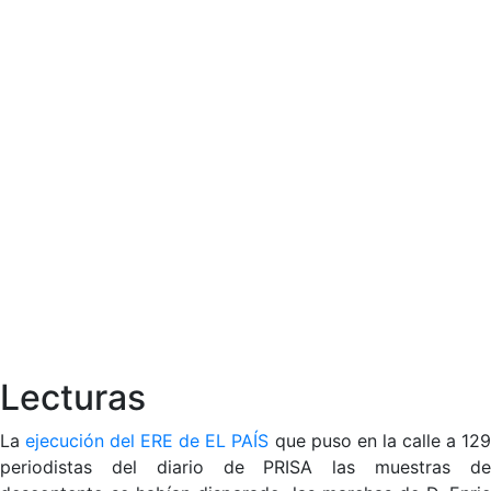
Lecturas
La
ejecución del ERE de EL PAÍS
que puso en la calle a 12
periodistas del diario de PRISA las muestras de