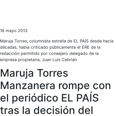
18 mayo 2013
Maruja Torres, columnista estrella de EL PAÍS desde hacía
décadas, había criticado públicamente el ERE de la
redacción permitido por consejero delegado de la
empresa propietaria, Juan Luis Cebrián
Maruja Torres
Manzanera rompe con
el periódico EL PAÍS
tras la decisión del