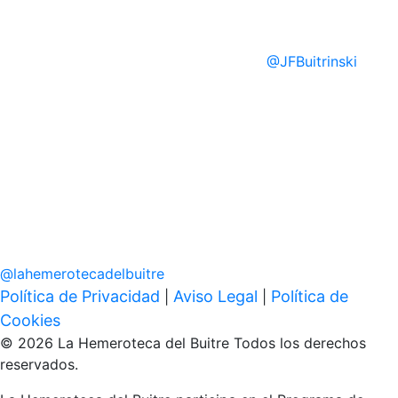
@
JFBuitrinski
@
lahemerotecadelbuitre
Política de Privacidad
Aviso Legal
Política de
|
|
Cookies
© 2026 La Hemeroteca del Buitre Todos los derechos
reservados.