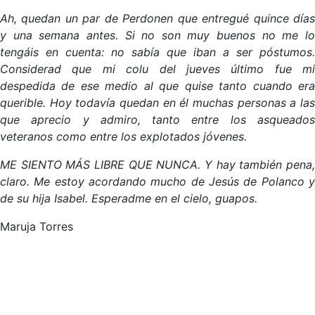
Ah, quedan un par de Perdonen que entregué quince días
y una semana antes. Si no son muy buenos no me lo
tengáis en cuenta: no sabía que iban a ser póstumos.
Considerad que mi colu del jueves último fue mi
despedida de ese medio al que quise tanto cuando era
querible. Hoy todavía quedan en él muchas personas a las
que aprecio y admiro, tanto entre los asqueados
veteranos como entre los explotados jóvenes.
ME SIENTO MÁS LIBRE QUE NUNCA. Y hay también pena,
claro. Me estoy acordando mucho de Jesús de Polanco y
de su hija Isabel. Esperadme en el cielo, guapos.
Maruja Torres