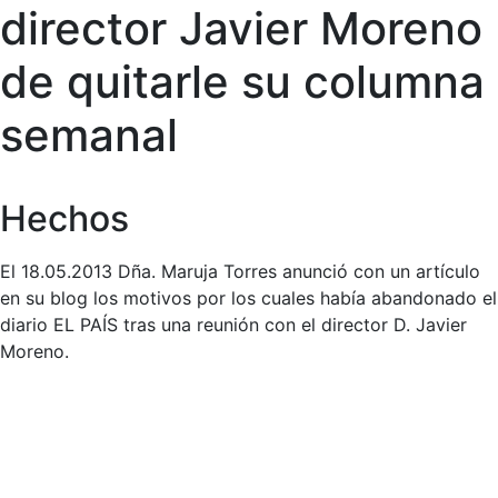
director Javier Moreno
de quitarle su columna
semanal
Hechos
El 18.05.2013 Dña. Maruja Torres anunció con un artículo
en su blog los motivos por los cuales había abandonado el
diario EL PAÍS tras una reunión con el director D. Javier
Moreno.