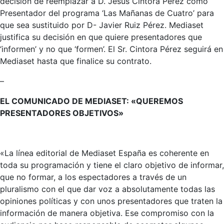
decisión de reemplazar a D. Jesús Cintora Pérez como
Presentador del programa ‘Las Mañanas de Cuatro’ para
que sea sustituido por D- Javier Ruiz Pérez. Mediaset
justifica su decisión en que quiere presentadores que
‘informen’ y no que ‘formen’. El Sr. Cintora Pérez seguirá en
Mediaset hasta que finalice su contrato.
–
EL COMUNICADO DE MEDIASET: «QUEREMOS
PRESENTADORES OBJETIVOS»
«La línea editorial de Mediaset España es coherente en
toda su programación y tiene el claro objetivo de informar,
que no formar, a los espectadores a través de un
pluralismo con el que dar voz a absolutamente todas las
opiniones políticas y con unos presentadores que traten la
información de manera objetiva. Ese compromiso con la