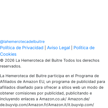
@
lahemerotecadelbuitre
Política de Privacidad
Aviso Legal
Política de
|
|
Cookies
© 2026 La Hemeroteca del Buitre Todos los derechos
reservados.
La Hemeroteca del Buitre participa en el Programa de
Afiliados de Amazon EU, un programa de publicidad para
afiliados diseñado para ofrecer a sitios web un modo de
obtener comisiones por publicidad, publicitando e
incluyendo enlaces a Amazon.co.uk/ Amazon.de/
de.buyvip.com/Amazon.fr/Amazon.it/it.buyvip.com/