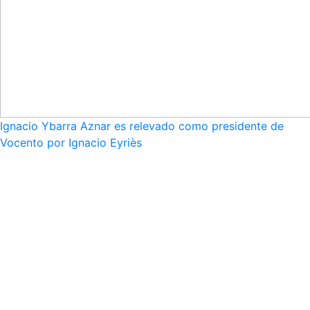
Ignacio Ybarra Aznar es relevado como presidente de
Vocento por Ignacio Eyriès