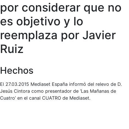
por considerar que no
es objetivo y lo
reemplaza por Javier
Ruiz
Hechos
El 27.03.2015 Mediaset España informó del relevo de D.
Jesús Cintora como presentador de ‘Las Mañanas de
Cuatro’ en el canal CUATRO de Mediaset.