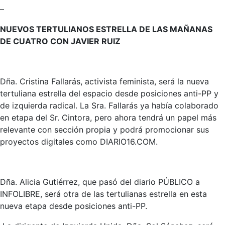
–
NUEVOS TERTULIANOS ESTRELLA DE LAS MAÑANAS
DE CUATRO CON JAVIER RUIZ
Dña. Cristina Fallarás, activista feminista, será la nueva
tertuliana estrella del espacio desde posiciones anti-PP y
de izquierda radical. La Sra. Fallarás ya había colaborado
en etapa del Sr. Cintora, pero ahora tendrá un papel más
relevante con sección propia y podrá promocionar sus
proyectos digitales como DIARIO16.COM.
Dña. Alicia Gutiérrez, que pasó del diario PÚBLICO a
INFOLIBRE, será otra de las tertulianas estrella en esta
nueva etapa desde posiciones anti-PP.