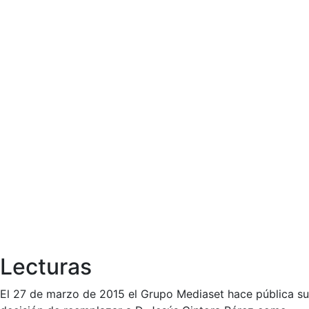
Lecturas
El 27 de marzo de 2015 el Grupo Mediaset hace pública su