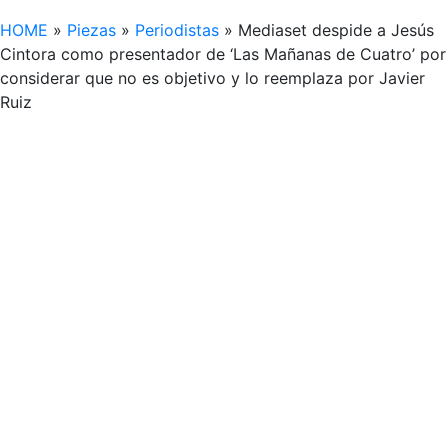
HOME
»
Piezas
»
Periodistas
»
Mediaset despide a Jesús
Cintora como presentador de ‘Las Mañanas de Cuatro’ por
considerar que no es objetivo y lo reemplaza por Javier
Ruiz