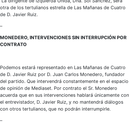
La dirigente de Izquierda Unida, Dña. Sol Sánchez, será
otra de los tertulianos estrella de Las Mañanas de Cuatro
de D. Javier Ruiz.
–
MONEDERO, INTERVENCIONES SIN INTERRUPCIÓN POR
CONTRATO
Podemos estará representado en Las Mañanas de Cuatro
de D. Javier Ruiz por D. Juan Carlos Monedero, fundador
del partido. Que intervendrá constantemente en el espacio
de opinión de Mediaset. Por contrato el Sr. Monedero
acuerda que en sus intervenciones hablará únicamente con
el entrevistador, D. Javier Ruiz, y no mantendrá diálogos
con otros tertulianos, que no podrán interrumpirle.
–