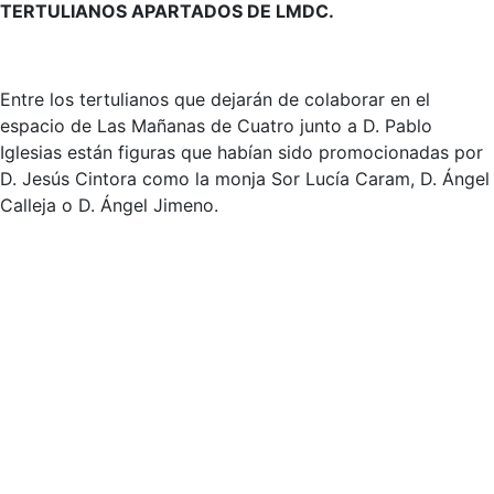
TERTULIANOS APARTADOS DE LMDC.
Entre los tertulianos que dejarán de colaborar en el
espacio de Las Mañanas de Cuatro junto a D. Pablo
Iglesias están figuras que habían sido promocionadas por
D. Jesús Cintora como la monja Sor Lucía Caram, D. Ángel
Calleja o D. Ángel Jimeno.