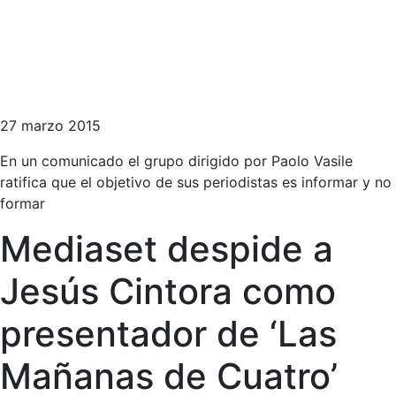
27 marzo 2015
En un comunicado el grupo dirigido por Paolo Vasile
ratifica que el objetivo de sus periodistas es informar y no
formar
Mediaset despide a
Jesús Cintora como
presentador de ‘Las
Mañanas de Cuatro’