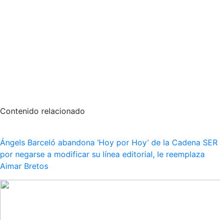
Contenido relacionado
Ángels Barceló abandona ‘Hoy por Hoy’ de la Cadena SER
por negarse a modificar su línea editorial, le reemplaza
Aimar Bretos