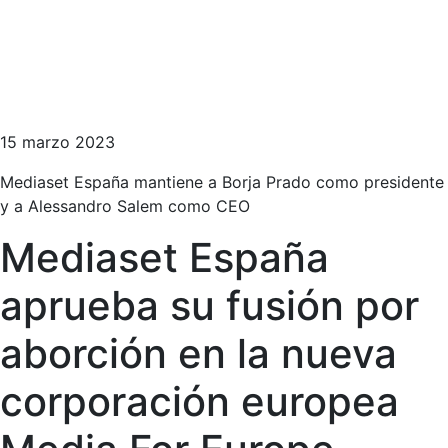
15 marzo 2023
Mediaset España mantiene a Borja Prado como presidente
y a Alessandro Salem como CEO
Mediaset España
aprueba su fusión por
aborción en la nueva
corporación europea