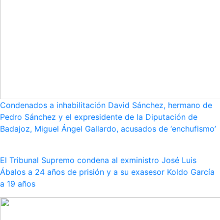
Condenados a inhabilitación David Sánchez, hermano de
Pedro Sánchez y el expresidente de la Diputación de
Badajoz, Miguel Ángel Gallardo, acusados de ‘enchufismo’
El Tribunal Supremo condena al exministro José Luis
Ábalos a 24 años de prisión y a su exasesor Koldo García
a 19 años