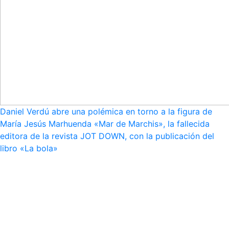
Daniel Verdú abre una polémica en torno a la figura de
María Jesús Marhuenda «Mar de Marchis», la fallecida
editora de la revista JOT DOWN, con la publicación del
libro «La bola»