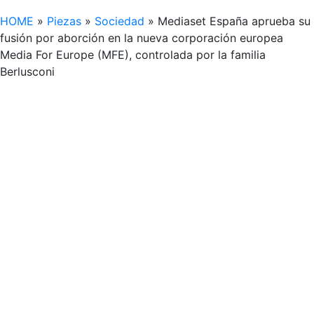
HOME
»
Piezas
»
Sociedad
»
Mediaset España aprueba su
fusión por aborción en la nueva corporación europea
Media For Europe (MFE), controlada por la familia
Berlusconi