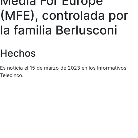
Media For Europe
(MFE), controlada por
la familia Berlusconi
Hechos
Es noticia el 15 de marzo de 2023 en los Informativos
Telecinco.