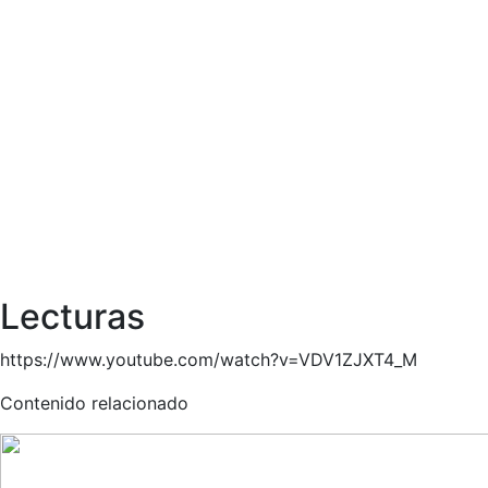
Lecturas
https://www.youtube.com/watch?v=VDV1ZJXT4_M
Contenido relacionado