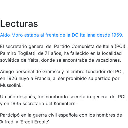
Lecturas
Aldo Moro estaba al frente de la DC italiana desde 1959.
El secretario general del Partido Comunista de Italia (PCI),
Palmiro Togliatti, de 71 años, ha fallecido en la localidad
soviética de Yalta, donde se encontraba de vacaciones.
Amigo personal de Gramsci y miembro fundador del PCI,
en 1926 huyó a Francia, al ser prohibido su partido por
Mussolini.
Un año después, fue nombrado secretario general del PCI,
y en 1935 secretario del Komintern.
Participó en la guerra civil española con los nombres de
‘Alfred’ y ‘Ercoli Ercole’.