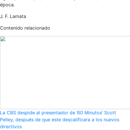
época.
J. F. Lamata
Contenido relacionado
La CBS despide al presentador de ’60 Minutos’ Scott
Pelley, después de que este descalificara a los nuevos
directivos