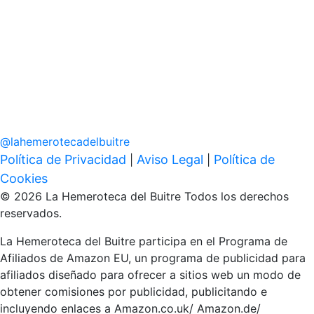
@
lahemerotecadelbuitre
Política de Privacidad
Aviso Legal
Política de
|
|
Cookies
© 2026 La Hemeroteca del Buitre Todos los derechos
reservados.
La Hemeroteca del Buitre participa en el Programa de
Afiliados de Amazon EU, un programa de publicidad para
afiliados diseñado para ofrecer a sitios web un modo de
obtener comisiones por publicidad, publicitando e
incluyendo enlaces a Amazon.co.uk/ Amazon.de/