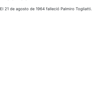
El 21 de agosto de 1964 falleció Palmiro Togliatti.