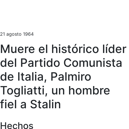
21 agosto 1964
Muere el histórico líder
del Partido Comunista
de Italia, Palmiro
Togliatti, un hombre
fiel a Stalin
Hechos