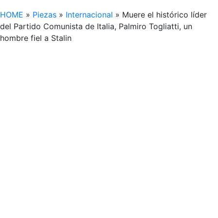
HOME
»
Piezas
»
Internacional
»
Muere el histórico líder
del Partido Comunista de Italia, Palmiro Togliatti, un
hombre fiel a Stalin