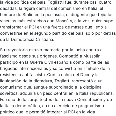
la vida política del país. Togliatti fue, durante casi cuatro
décadas, la figura central del comunismo en Italia: el
hombre de Stalin en la península, el dirigente que tejió los
vínculos más estrechos con Moscú y, a la vez, quien supo
transformar el PCI en una fuerza de masas que llegó a
convertirse en el segundo partido del país, solo por detrás
de la Democracia Cristiana.
Su trayectoria estuvo marcada por la lucha contra el
fascismo desde sus orígenes. Combatió a Mussolini,
participó en la Guerra Civil española como parte de las
brigadas internacionales y se convirtió en símbolo de la
resistencia antifascista. Con la caída del Duce y la
liquidación de la dictadura, Togliatti representó a un
comunismo que, aunque subordinado a la disciplina
soviética, adquiría un peso central en la Italia republicana.
Fue uno de los arquitectos de la nueva Constitución y de
la Italia democrática, en un ejercicio de pragmatismo
político que le permitió integrar al PCI en la vida