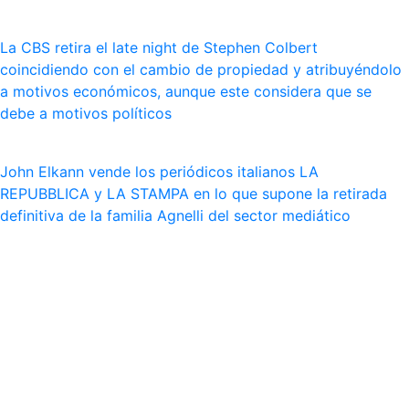
La CBS retira el late night de Stephen Colbert
coincidiendo con el cambio de propiedad y atribuyéndolo
a motivos económicos, aunque este considera que se
debe a motivos políticos
John Elkann vende los periódicos italianos LA
REPUBBLICA y LA STAMPA en lo que supone la retirada
definitiva de la familia Agnelli del sector mediático