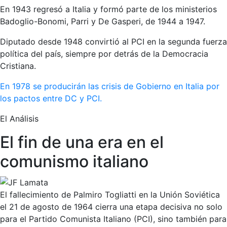
En 1943 regresó a Italia y formó parte de los ministerios
Badoglio-Bonomi, Parri y De Gasperi, de 1944 a 1947.
Diputado desde 1948 convirtió al PCI en la segunda fuerza
política del país, siempre por detrás de la Democracia
Cristiana.
En 1978 se producirán las crisis de Gobierno en Italia por
los pactos entre DC y PCI.
El Análisis
El fin de una era en el
comunismo italiano
El fallecimiento de Palmiro Togliatti en la Unión Soviética
el 21 de agosto de 1964 cierra una etapa decisiva no solo
para el Partido Comunista Italiano (PCI), sino también para