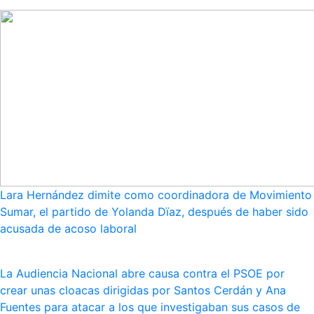
Lara Hernández dimite como coordinadora de Movimiento
Sumar, el partido de Yolanda Dïaz, después de haber sido
acusada de acoso laboral
La Audiencia Nacional abre causa contra el PSOE por
crear unas cloacas dirigidas por Santos Cerdán y Ana
Fuentes para atacar a los que investigaban sus casos de