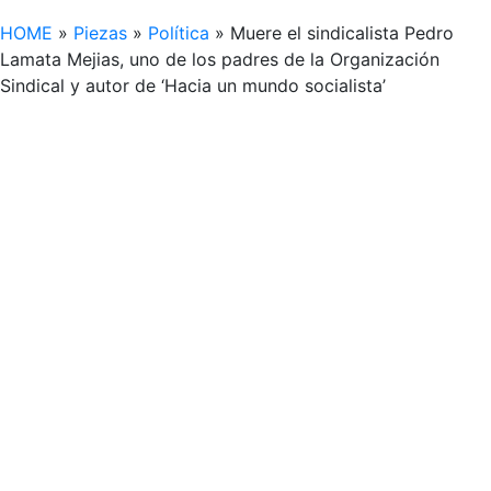
HOME
»
Piezas
»
Política
»
Muere el sindicalista Pedro
Lamata Mejias, uno de los padres de la Organización
Sindical y autor de ‘Hacia un mundo socialista’