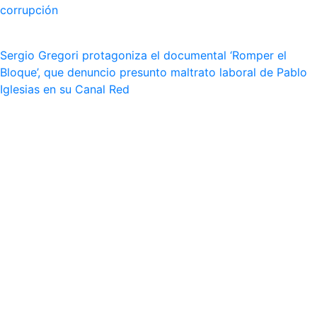
corrupción
Sergio Gregori protagoniza el documental ‘Romper el
Bloque’, que denuncio presunto maltrato laboral de Pablo
Iglesias en su Canal Red