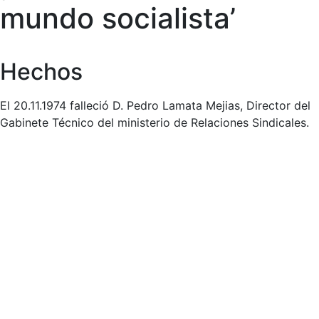
mundo socialista’
Hechos
El 20.11.1974 falleció D. Pedro Lamata Mejias, Director del
Gabinete Técnico del ministerio de Relaciones Sindicales.