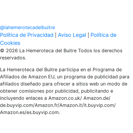
@
lahemerotecadelbuitre
Política de Privacidad
Aviso Legal
Política de
|
|
Cookies
© 2026 La Hemeroteca del Buitre Todos los derechos
reservados.
La Hemeroteca del Buitre participa en el Programa de
Afiliados de Amazon EU, un programa de publicidad para
afiliados diseñado para ofrecer a sitios web un modo de
obtener comisiones por publicidad, publicitando e
incluyendo enlaces a Amazon.co.uk/ Amazon.de/
de.buyvip.com/Amazon.fr/Amazon.it/it.buyvip.com/
Amazon.es/es.buyvip.com.