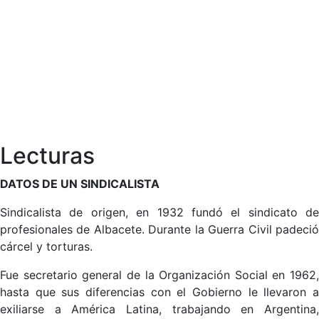
Lecturas
DATOS DE UN SINDICALISTA
Sindicalista de origen, en 1932 fundó el sindicato de
profesionales de Albacete. Durante la Guerra Civil padeció
cárcel y torturas.
Fue secretario general de la Organización Social en 1962,
hasta que sus diferencias con el Gobierno le llevaron a
exiliarse a América Latina, trabajando en Argentina,