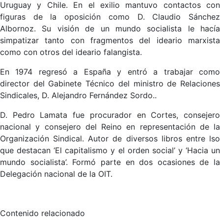
Uruguay y Chile. En el exilio mantuvo contactos con
figuras de la oposición como D. Claudio Sánchez
Albornoz. Su visión de un mundo socialista le hacía
simpatizar tanto con fragmentos del ideario marxista
como con otros del ideario falangista.
En 1974 regresó a España y entró a trabajar como
director del Gabinete Técnico del ministro de Relaciones
Sindicales, D. Alejandro Fernández Sordo..
D. Pedro Lamata fue procurador en Cortes, consejero
nacional y consejero del Reino en representación de la
Organización Sindical. Autor de diversos libros entre lso
que destacan ‘El capitalismo y el orden social’ y ‘Hacia un
mundo socialista’. Formó parte en dos ocasiones de la
Delegación nacional de la OIT.
Contenido relacionado