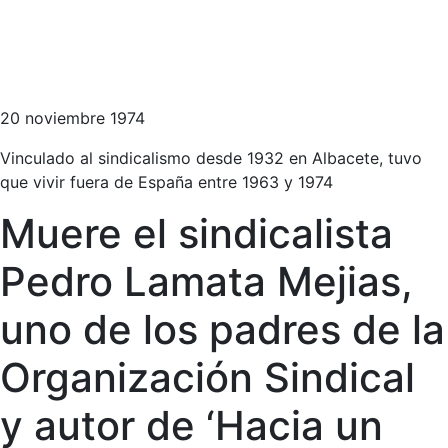
20 noviembre 1974
Vinculado al sindicalismo desde 1932 en Albacete, tuvo
que vivir fuera de España entre 1963 y 1974
Muere el sindicalista
Pedro Lamata Mejias,
uno de los padres de la
Organización Sindical
y autor de ‘Hacia un