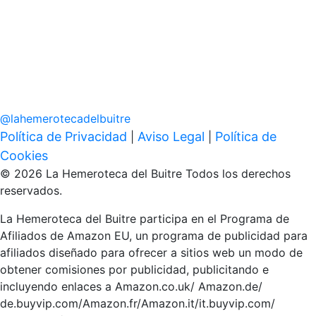
@
lahemerotecadelbuitre
Política de Privacidad
Aviso Legal
Política de
|
|
Cookies
© 2026 La Hemeroteca del Buitre Todos los derechos
reservados.
La Hemeroteca del Buitre participa en el Programa de
Afiliados de Amazon EU, un programa de publicidad para
afiliados diseñado para ofrecer a sitios web un modo de
obtener comisiones por publicidad, publicitando e
incluyendo enlaces a Amazon.co.uk/ Amazon.de/
de.buyvip.com/Amazon.fr/Amazon.it/it.buyvip.com/