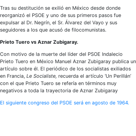
Tras su destitución se exilió en México desde donde
reorganizó el PSOE y uno de sus primeros pasos fue
expulsar al Dr. Negrín, el Sr. Álvarez del Vayo y sus
seguidores a los que acusó de filocomunistas.
Prieto Tuero vs Aznar Zubigaray.
Con motivo de la muerte del líder del PSOE Indalecio
Prieto Tuero en México Manuel Aznar Zubigaray publica un
artículo sobre él. El periódico de los socialistas exiliados
en Francia,
Le Socialiste,
recuerda el artículo ‘Un Perillán’
con el que Prieto Tuero se refería en términos muy
negativos a toda la trayectoria de Aznar Zubigaray
El siguiente congreso del PSOE será en agosto de 1964.