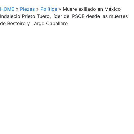
HOME
»
Piezas
»
Política
»
Muere exiliado en México
Indalecio Prieto Tuero, líder del PSOE desde las muertes
de Besteiro y Largo Caballero