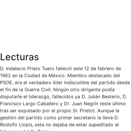
Lecturas
D. Indalecio Prieto Tuero falleció este 12 de febrero de
1962 en la Ciudad de México. Miembro destacado del
PSOE, era el verdadero líder indiscutible del partido desde
el fin de la Guerra Civil. Ningún otro dirigente podía
disputarle el liderazgo, fallecidos ya D. Julián Besterio, D.
Francisco Largo Caballero y Dr. Juan Negrín (este último
tras ser expulsado por el propio Sr. Prieto). Aunque la
gestión del partido como primer secretario la lleva D.
Rodolfo Llopis, esta no dejaba de estar supeditado al