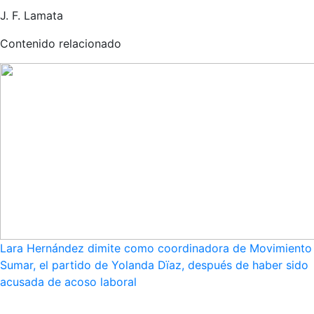
J. F. Lamata
Contenido relacionado
Lara Hernández dimite como coordinadora de Movimiento
Sumar, el partido de Yolanda Dïaz, después de haber sido
acusada de acoso laboral