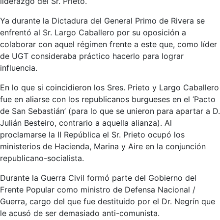
liderazgo del Sr. Prieto.
Ya durante la Dictadura del General Primo de Rivera se
enfrentó al Sr. Largo Caballero por su oposición a
colaborar con aquel régimen frente a este que, como líder
de UGT consideraba práctico hacerlo para lograr
influencia.
En lo que si coincidieron los Sres. Prieto y Largo Caballero
fue en aliarse con los republicanos burgueses en el ‘Pacto
de San Sebastián’ (para lo que se unieron para apartar a D.
Julián Besteiro, contrario a aquella alianza). Al
proclamarse la II República el Sr. Prieto ocupó los
ministerios de Hacienda, Marina y Aire en la conjunción
republicano-socialista.
Durante la Guerra Civil formó parte del Gobierno del
Frente Popular como ministro de Defensa Nacional /
Guerra, cargo del que fue destituido por el Dr. Negrín que
le acusó de ser demasiado anti-comunista.