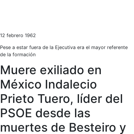
12 febrero 1962
Pese a estar fuera de la Ejecutiva era el mayor referente
de la formación
Muere exiliado en
México Indalecio
Prieto Tuero, líder del
PSOE desde las
muertes de Besteiro y