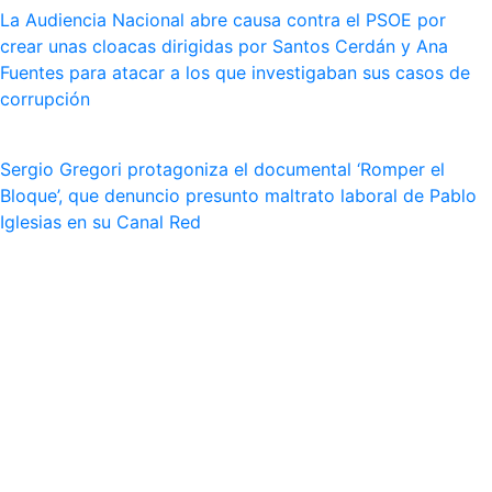
La Audiencia Nacional abre causa contra el PSOE por
crear unas cloacas dirigidas por Santos Cerdán y Ana
Fuentes para atacar a los que investigaban sus casos de
corrupción
Sergio Gregori protagoniza el documental ‘Romper el
Bloque’, que denuncio presunto maltrato laboral de Pablo
Iglesias en su Canal Red