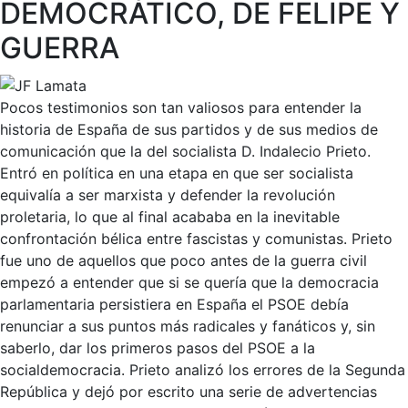
DEMOCRÁTICO, DE FELIPE Y
GUERRA
Pocos testimonios son tan valiosos para entender la
historia de España de sus partidos y de sus medios de
comunicación que la del socialista D. Indalecio Prieto.
Entró en política en una etapa en que ser socialista
equivalía a ser marxista y defender la revolución
proletaria, lo que al final acababa en la inevitable
confrontación bélica entre fascistas y comunistas. Prieto
fue uno de aquellos que poco antes de la guerra civil
empezó a entender que si se quería que la democracia
parlamentaria persistiera en España el PSOE debía
renunciar a sus puntos más radicales y fanáticos y, sin
saberlo, dar los primeros pasos del PSOE a la
socialdemocracia. Prieto analizó los errores de la Segunda
República y dejó por escrito una serie de advertencias