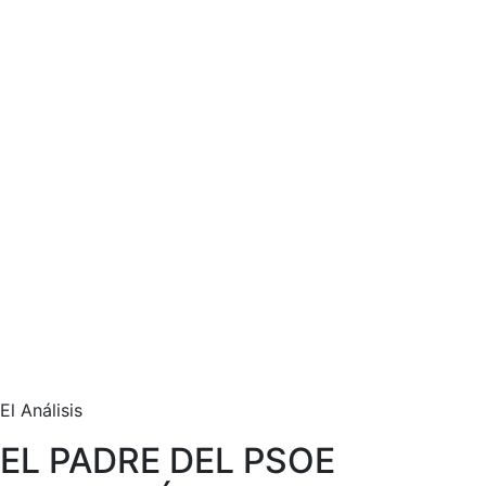
El Análisis
EL PADRE DEL PSOE