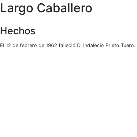
Largo Caballero
Hechos
El 12 de febrero de 1962 falleció D. Indalecio Prieto Tuero.