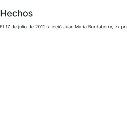
Hechos
El 17 de julio de 2011 falleció Juan María Bordaberry, ex p