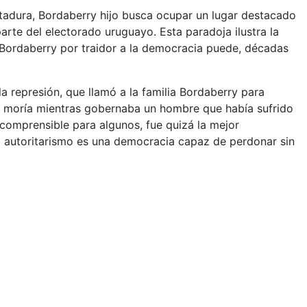
tadura, Bordaberry hijo busca ocupar un lugar destacado
rte del electorado uruguayo. Esta paradoja ilustra la
Bordaberry por traidor a la democracia puede, décadas
a represión, que llamó a la familia Bordaberry para
ia moría mientras gobernaba un hombre que había sufrido
comprensible para algunos, fue quizá la mejor
al autoritarismo es una democracia capaz de perdonar sin