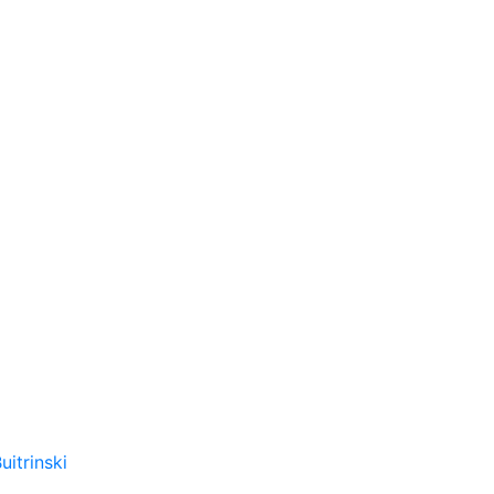
uitrinski