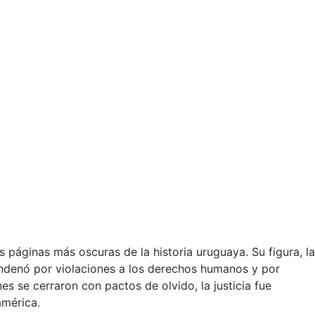
 páginas más oscuras de la historia uruguaya. Su figura, la
condenó por violaciones a los derechos humanos y por
s se cerraron con pactos de olvido, la justicia fue
américa.