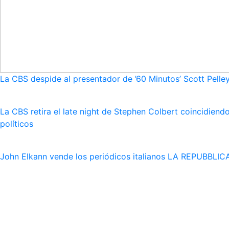
La CBS despide al presentador de ’60 Minutos’ Scott Pelley
La CBS retira el late night de Stephen Colbert coincidie
políticos
John Elkann vende los periódicos italianos LA REPUBBLICA 