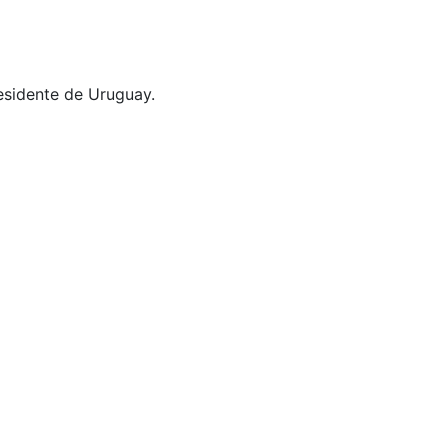
residente de Uruguay.