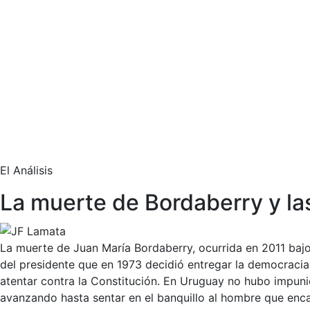
El Análisis
La muerte de Bordaberry y las
La muerte de Juan María Bordaberry, ocurrida en 2011 bajo a
del presidente que en 1973 decidió entregar la democracia 
atentar contra la Constitución. En Uruguay no hubo impunida
avanzando hasta sentar en el banquillo al hombre que enca