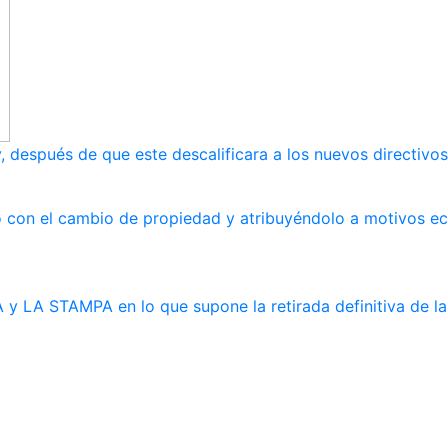
, después de que este descalificara a los nuevos directivos
ndo con el cambio de propiedad y atribuyéndolo a motivos 
y LA STAMPA en lo que supone la retirada definitiva de la 