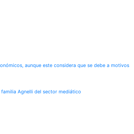
económicos, aunque este considera que se debe a motivos
familia Agnelli del sector mediático